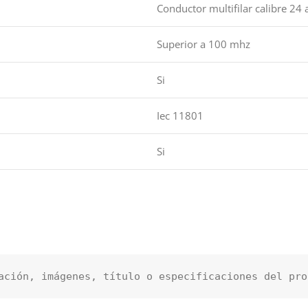
Conductor multifilar calibre 24
Superior a 100 mhz
Si
Iec 11801
Si
ación, imágenes, título o especificaciones del pro