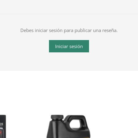
Debes iniciar sesión para publicar una reseña.
Iniciar sesión