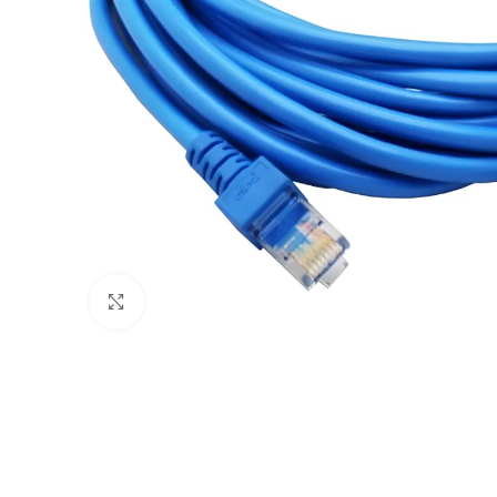
Clic para ampliar