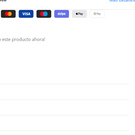
 este producto ahora!