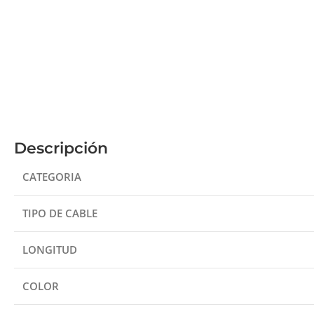
Descripción
CATEGORIA
TIPO DE CABLE
LONGITUD
COLOR