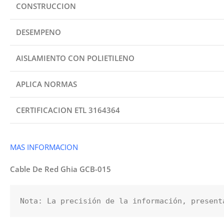
CONSTRUCCION
DESEMPENO
AISLAMIENTO CON POLIETILENO
APLICA NORMAS
CERTIFICACION ETL 3164364
MAS INFORMACION
Cable De Red Ghia GCB-015
Nota: La precisión de la información, present