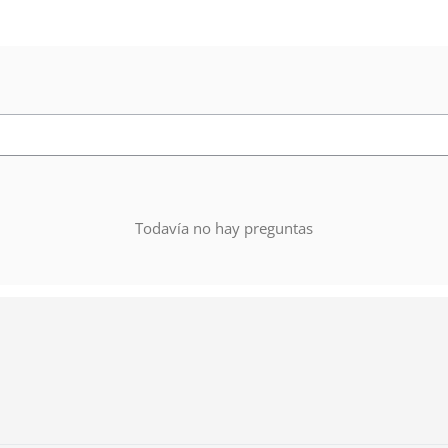
Todavía no hay preguntas