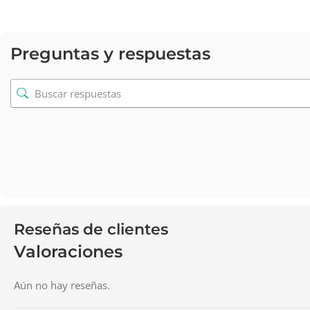
Preguntas y respuestas
Reseñas de clientes
Valoraciones
Aún no hay reseñas.