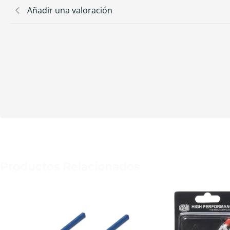
Añadir una valoración
Productos Relacionados