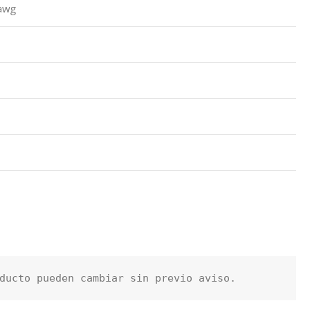
 awg
ducto pueden cambiar sin previo aviso.