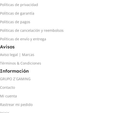
Políticas de privacidad
Políticas de garantía
Políticas de pagos
Políticas de cancelación y reembolsos
Políticas de envío y entrega
Avisos
Aviso legal | Marcas
Términos & Condiciones
Información
GRUPO Z´GAMING
Contacto
Mi cuenta
Rastrear mi pedido