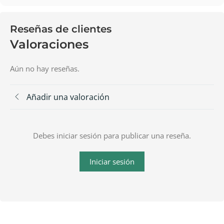
Reseñas de clientes
Valoraciones
Aún no hay reseñas.
Añadir una valoración
Debes iniciar sesión para publicar una reseña.
Iniciar sesión