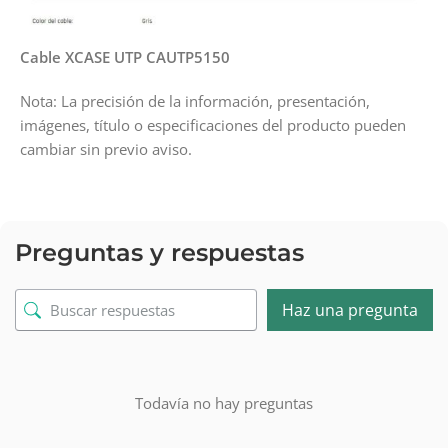
Cable XCASE UTP CAUTP5150
Nota: La precisión de la información, presentación,
imágenes, título o especificaciones del producto pueden
cambiar sin previo aviso.
Preguntas y respuestas
Haz una pregunta
Todavía no hay preguntas