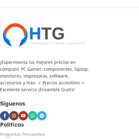
¡Experimenta los mejores precios en
cómputo! PC Gamer, componentes, laptop,
monitores, impresoras, software,
accesorios y más. ✓ Precios accesibles ✓
Excelente servicio ¡Ensamble Gratis!
Síguenos
Políticas
Preguntas frecuentes