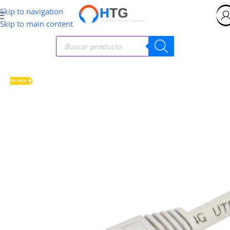
Skip to navigation
Skip to main content