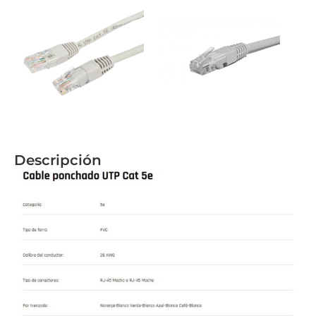
Descripción