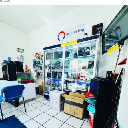
Inicio