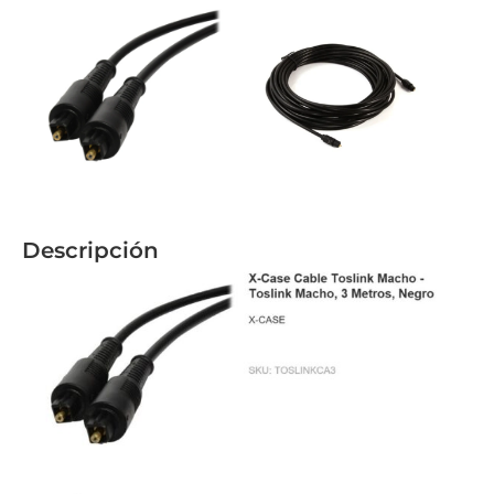
Descripción