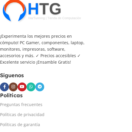
¡Experimenta los mejores precios en
cómputo! PC Gamer, componentes, laptop,
monitores, impresoras, software,
accesorios y más. ✓ Precios accesibles ✓
Excelente servicio ¡Ensamble Gratis!
Síguenos
Políticas
Preguntas frecuentes
Políticas de privacidad
Políticas de garantía