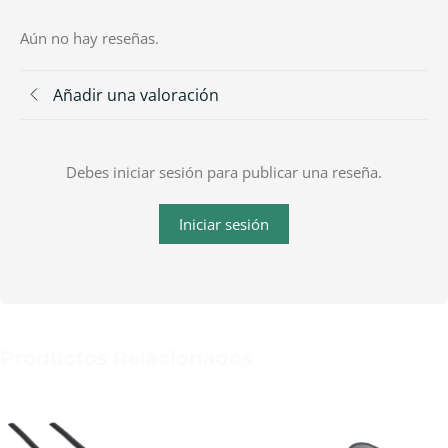
Aún no hay reseñas.
Añadir una valoración
Debes iniciar sesión para publicar una reseña.
Iniciar sesión
Productos Relacionados