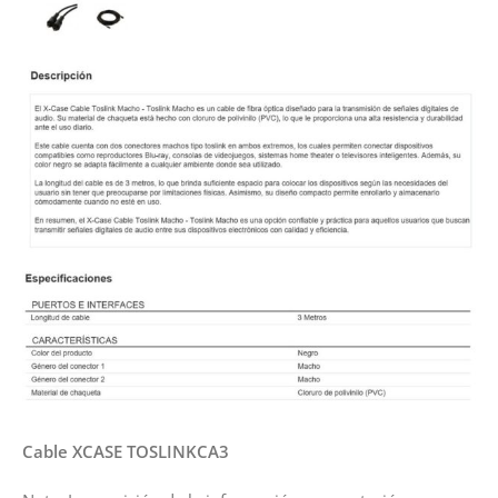
Cable XCASE TOSLINKCA3