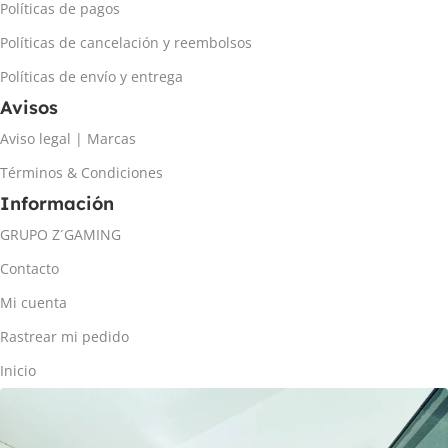
Políticas de pagos
Políticas de cancelación y reembolsos
Políticas de envío y entrega
Avisos
Aviso legal | Marcas
Términos & Condiciones
Información
GRUPO Z´GAMING
Contacto
Mi cuenta
Rastrear mi pedido
Inicio