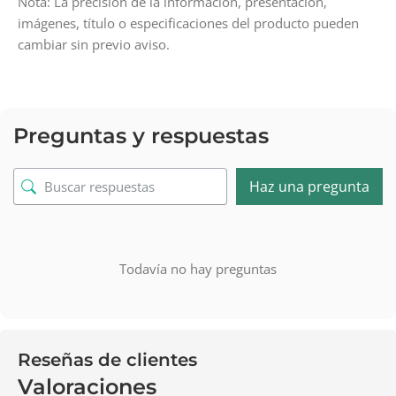
Nota: La precisión de la información, presentación,
imágenes, título o especificaciones del producto pueden
cambiar sin previo aviso.
Preguntas y respuestas
Haz una pregunta
Todavía no hay preguntas
Reseñas de clientes
Valoraciones