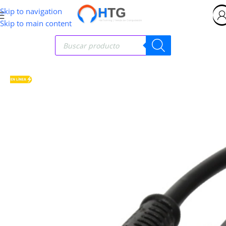
Skip to navigation
Skip to main content