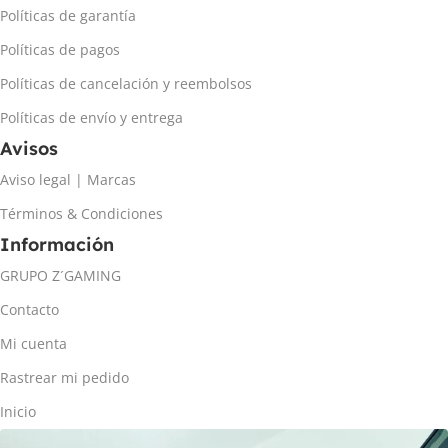
Políticas de garantía
Políticas de pagos
Políticas de cancelación y reembolsos
Políticas de envío y entrega
Avisos
Aviso legal | Marcas
Términos & Condiciones
Información
GRUPO Z´GAMING
Contacto
Mi cuenta
Rastrear mi pedido
Inicio