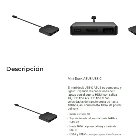
Descripción