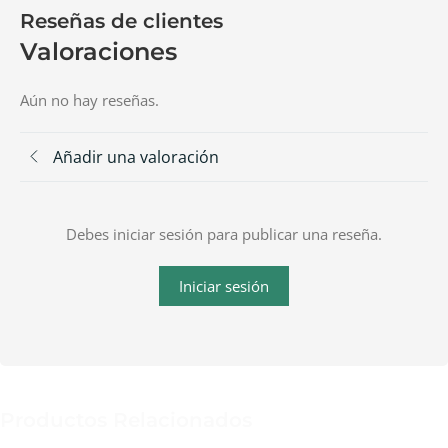
Reseñas de clientes
Valoraciones
Aún no hay reseñas.
Añadir una valoración
Debes iniciar sesión para publicar una reseña.
Iniciar sesión
Productos Relacionados