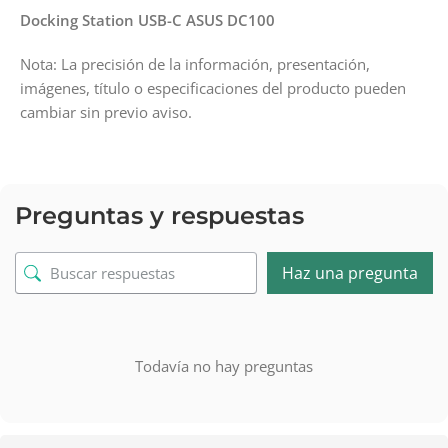
Docking Station USB-C ASUS DC100
Nota: La precisión de la información, presentación,
imágenes, título o especificaciones del producto pueden
cambiar sin previo aviso.
Preguntas y respuestas
Haz una pregunta
Todavía no hay preguntas