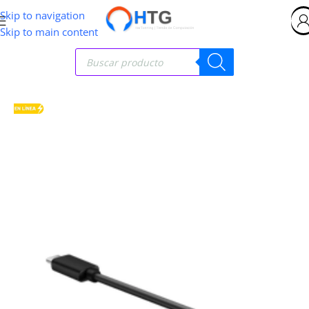
Skip to navigation
Skip to main content