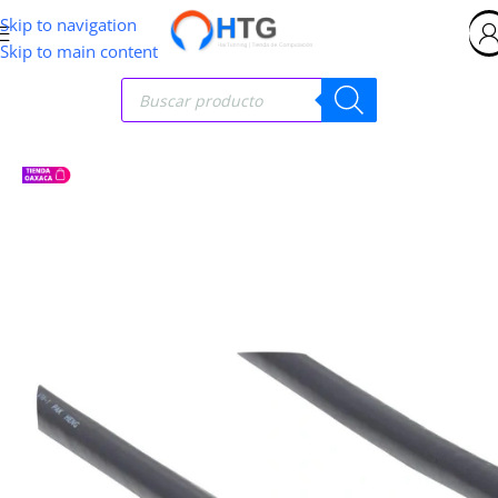
Skip to navigation
Skip to main content