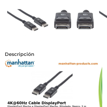
Descripción