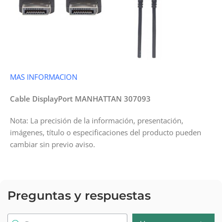
MAS INFORMACION
Cable DisplayPort MANHATTAN 307093
Nota: La precisión de la información, presentación,
imágenes, título o especificaciones del producto pueden
cambiar sin previo aviso.
Preguntas y respuestas