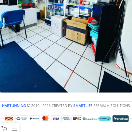
HARTUNNING
2019 - 2026 CREATED BY
SMARTLIFE
PREMIUM SOLUTIONS