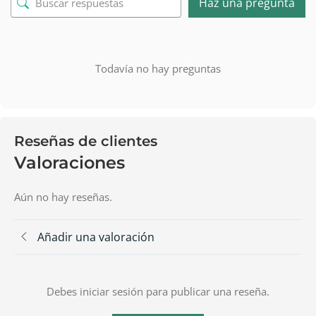
Haz una pregunta
Todavía no hay preguntas
Reseñas de clientes
Valoraciones
Aún no hay reseñas.
Añadir una valoración
Debes iniciar sesión para publicar una reseña.