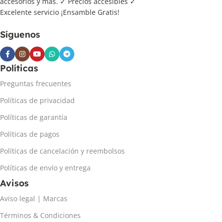
accesorios y más. ✓ Precios accesibles ✓
Excelente servicio ¡Ensamble Gratis!
Síguenos
Políticas
Preguntas frecuentes
Políticas de privacidad
Políticas de garantía
Políticas de pagos
Políticas de cancelación y reembolsos
Políticas de envío y entrega
Avisos
Aviso legal | Marcas
Términos & Condiciones