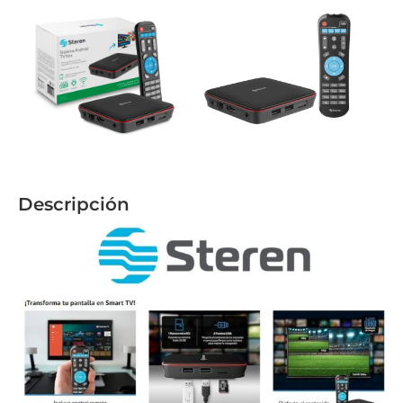
Descripción