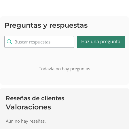
Preguntas y respuestas
Haz una pregunta
Todavía no hay preguntas
Reseñas de clientes
Valoraciones
Aún no hay reseñas.