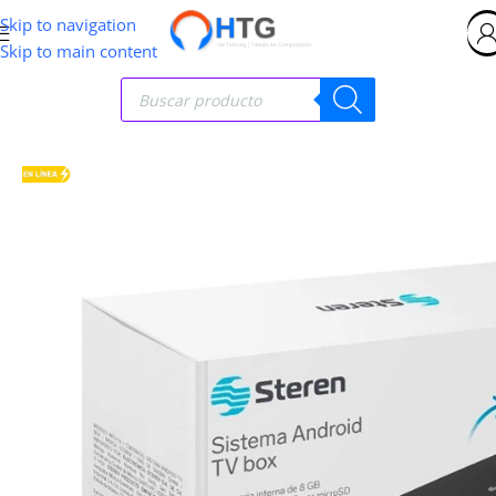
Skip to navigation
Skip to main content