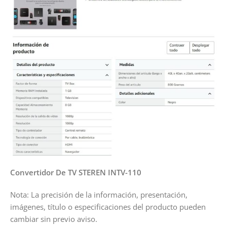
Convertidor De TV STEREN INTV-110
Nota: La precisión de la información, presentación,
imágenes, título o especificaciones del producto pueden
cambiar sin previo aviso.