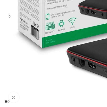
Clic para ampliar