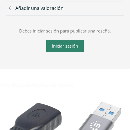
Añadir una valoración
Debes iniciar sesión para publicar una reseña.
Iniciar sesión
Productos Relacionados