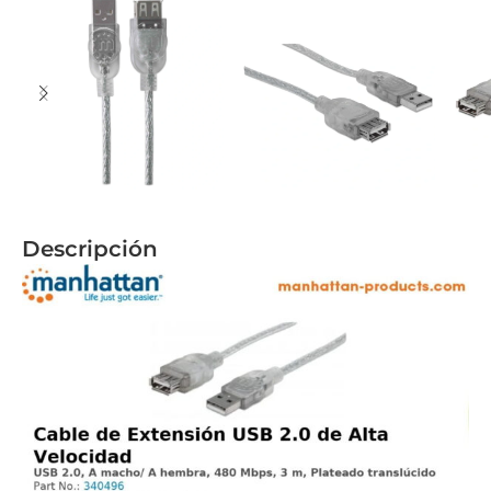
Descripción