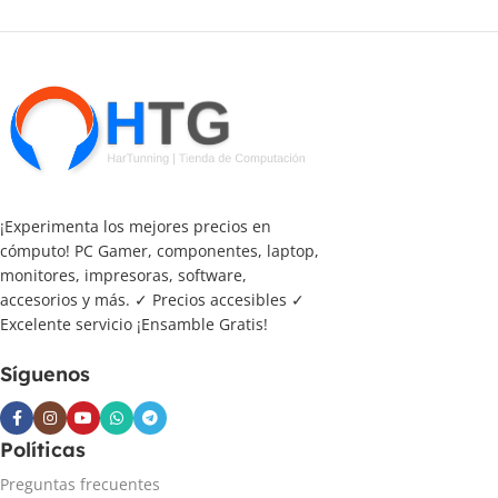
¡Experimenta los mejores precios en
cómputo! PC Gamer, componentes, laptop,
monitores, impresoras, software,
accesorios y más. ✓ Precios accesibles ✓
Excelente servicio ¡Ensamble Gratis!
Síguenos
Políticas
Preguntas frecuentes