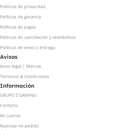
Políticas de privacidad
Políticas de garantía
Políticas de pagos
Políticas de cancelación y reembolsos
Políticas de envío y entrega
Avisos
Aviso legal | Marcas
Términos & Condiciones
Información
GRUPO Z´GAMING
Contacto
Mi cuenta
Rastrear mi pedido