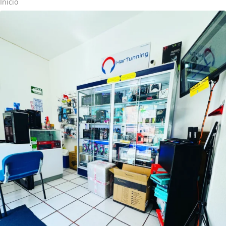
Inicio