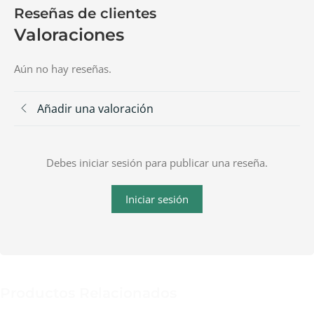
Reseñas de clientes
Valoraciones
Aún no hay reseñas.
Añadir una valoración
Debes iniciar sesión para publicar una reseña.
Iniciar sesión
Productos Relacionados