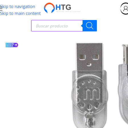
Skip to navigation
Skip to main content