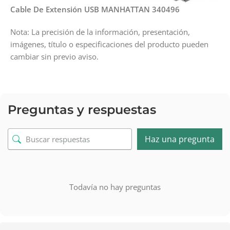
Cable De Extensión USB MANHATTAN 340496
Nota: La precisión de la información, presentación,
imágenes, título o especificaciones del producto pueden
cambiar sin previo aviso.
Preguntas y respuestas
Haz una pregunta
Todavía no hay preguntas