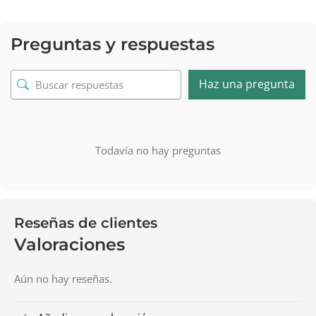
Preguntas y respuestas
Haz una pregunta
Todavía no hay preguntas
Reseñas de clientes
Valoraciones
Aún no hay reseñas.