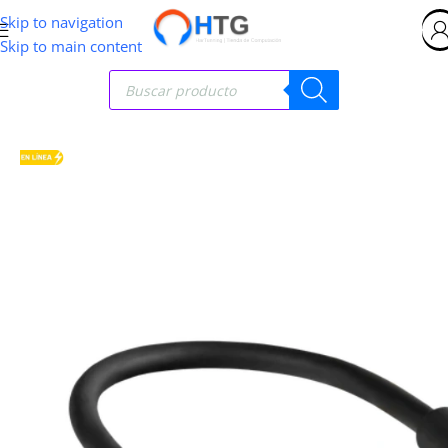
Skip to navigation
Skip to main content