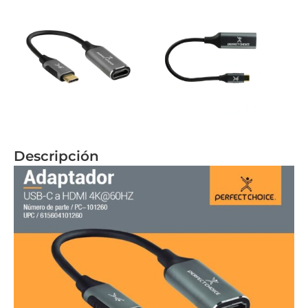
Descripción