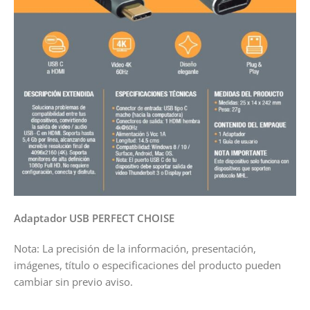
Adaptador USB PERFECT CHOISE
Nota: La precisión de la información, presentación,
imágenes, título o especificaciones del producto pueden
cambiar sin previo aviso.