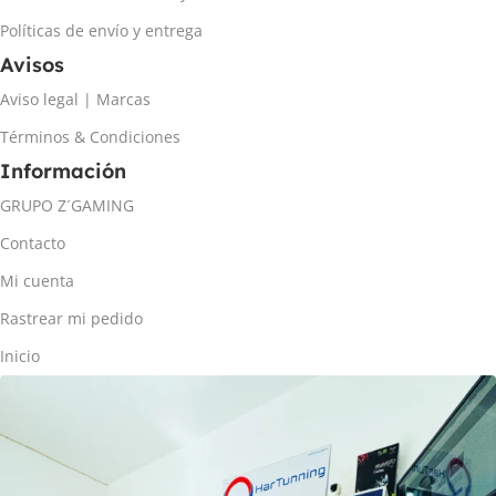
Políticas de envío y entrega
Avisos
Aviso legal | Marcas
Términos & Condiciones
Información
GRUPO Z´GAMING
Contacto
Mi cuenta
Rastrear mi pedido
Inicio