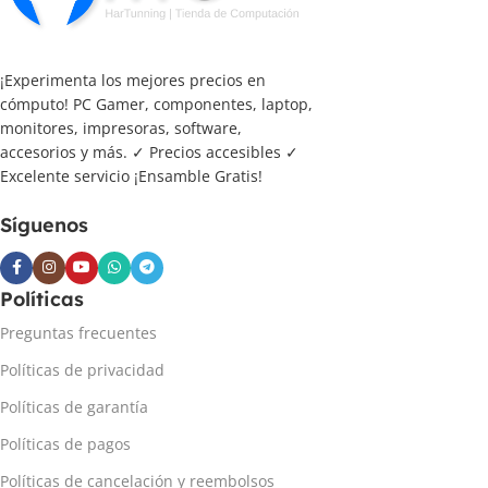
¡Experimenta los mejores precios en
cómputo! PC Gamer, componentes, laptop,
monitores, impresoras, software,
accesorios y más. ✓ Precios accesibles ✓
Excelente servicio ¡Ensamble Gratis!
Síguenos
Políticas
Preguntas frecuentes
Políticas de privacidad
Políticas de garantía
Políticas de pagos
Políticas de cancelación y reembolsos