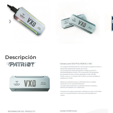
Descripción