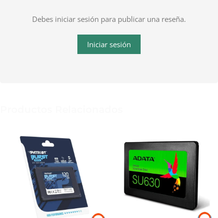
Debes iniciar sesión para publicar una reseña.
Iniciar sesión
Productos Relacionados