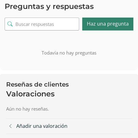
Preguntas y respuestas
Haz una pregunta
Todavía no hay preguntas
Reseñas de clientes
Valoraciones
Aún no hay reseñas.
Añadir una valoración