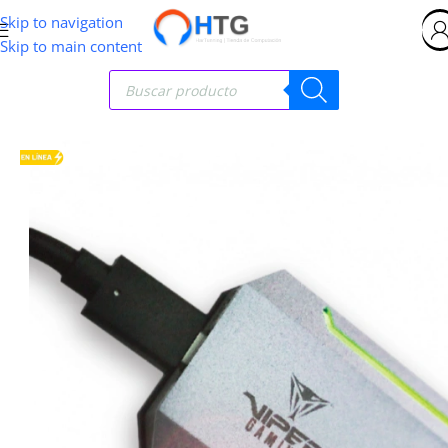
Skip to navigation
Skip to main content