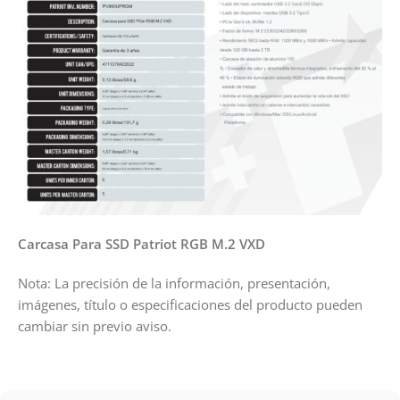
Carcasa Para SSD Patriot RGB M.2 VXD
Nota: La precisión de la información, presentación,
imágenes, título o especificaciones del producto pueden
cambiar sin previo aviso.