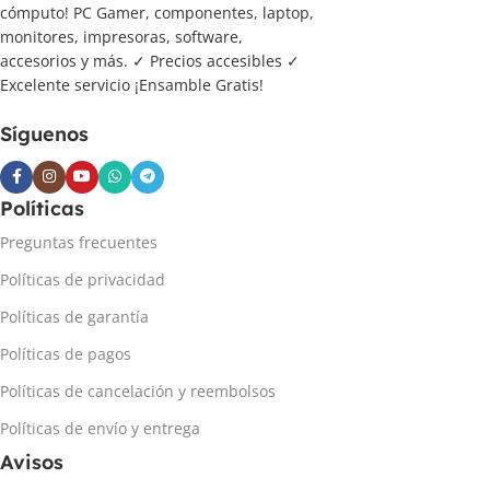
cómputo! PC Gamer, componentes, laptop,
monitores, impresoras, software,
accesorios y más. ✓ Precios accesibles ✓
Excelente servicio ¡Ensamble Gratis!
Síguenos
Políticas
Preguntas frecuentes
Políticas de privacidad
Políticas de garantía
Políticas de pagos
Políticas de cancelación y reembolsos
Políticas de envío y entrega
Avisos