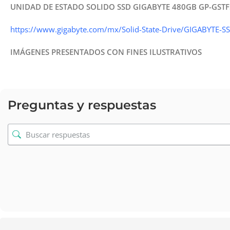
UNIDAD DE ESTADO SOLIDO SSD GIGABYTE 480GB
GP-GST
https://www.gigabyte.com/mx/Solid-State-Drive/GIGABYTE-
IMÁGENES PRESENTADOS CON FINES ILUSTRATIVOS
Preguntas y respuestas