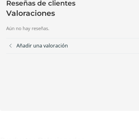
Reseñas de clientes
Valoraciones
Aún no hay reseñas.
Añadir una valoración