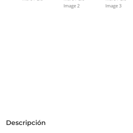
Descripción