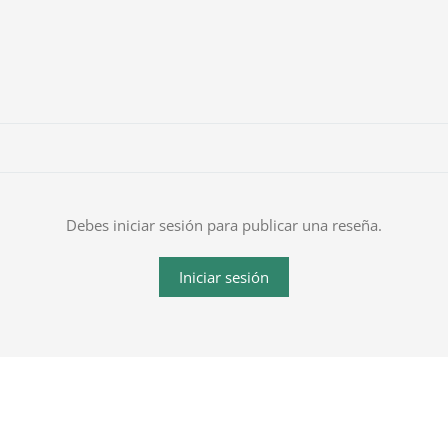
Debes iniciar sesión para publicar una reseña.
Iniciar sesión