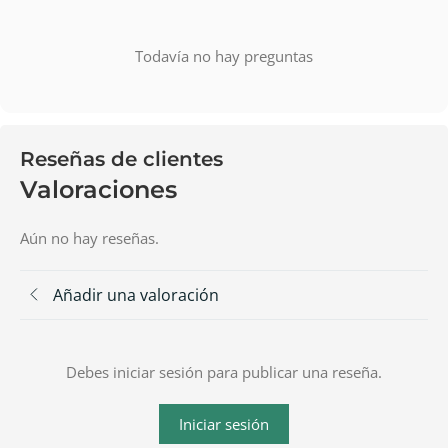
Todavía no hay preguntas
Reseñas de clientes
Valoraciones
Aún no hay reseñas.
Añadir una valoración
Debes iniciar sesión para publicar una reseña.
Iniciar sesión