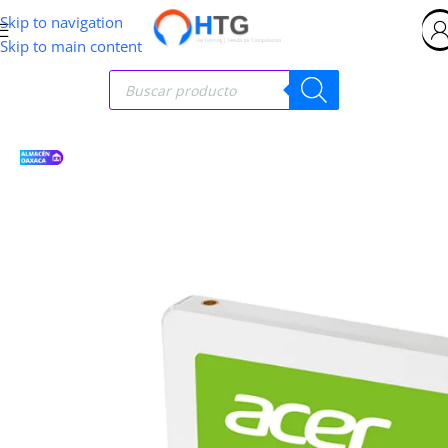
Skip to navigation
Skip to main content