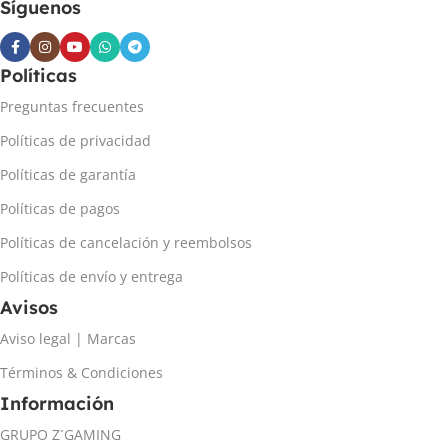
Síguenos
Políticas
Preguntas frecuentes
Políticas de privacidad
Políticas de garantía
Políticas de pagos
Políticas de cancelación y reembolsos
Políticas de envío y entrega
Avisos
Aviso legal | Marcas
Términos & Condiciones
Información
GRUPO Z´GAMING