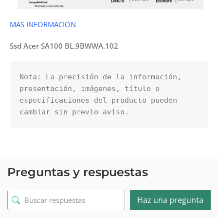
MAS INFORMACION
Ssd Acer SA100 BL.9BWWA.102
Nota: La precisión de la información, 
presentación, imágenes, título o 
especificaciones del producto pueden 
cambiar sin previo aviso.
Preguntas y respuestas
Haz una pregunta