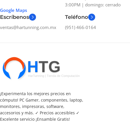
3:00PM | domingo: cerrado
Google Maps
Escríbenos
Teléfono
ventas@hartunning.com.mx
(951) 466-0164
¡Experimenta los mejores precios en
cómputo! PC Gamer, componentes, laptop,
monitores, impresoras, software,
accesorios y más. ✓ Precios accesibles ✓
Excelente servicio ¡Ensamble Gratis!