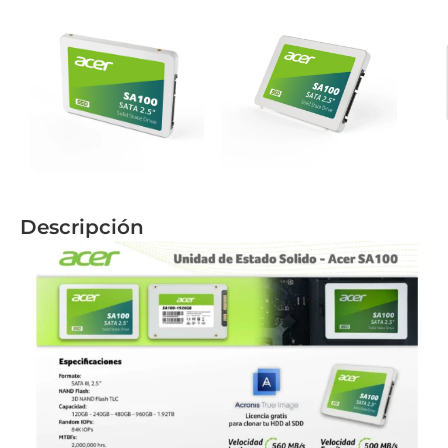
Descripción