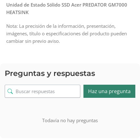
Unidad de Estado Sólido SSD Acer PREDATOR GM7000
HEATSINK
Nota: La precisión de la información, presentación,
imágenes, título o especificaciones del producto pueden
cambiar sin previo aviso.
Preguntas y respuestas
Haz una pregunta
Todavía no hay preguntas