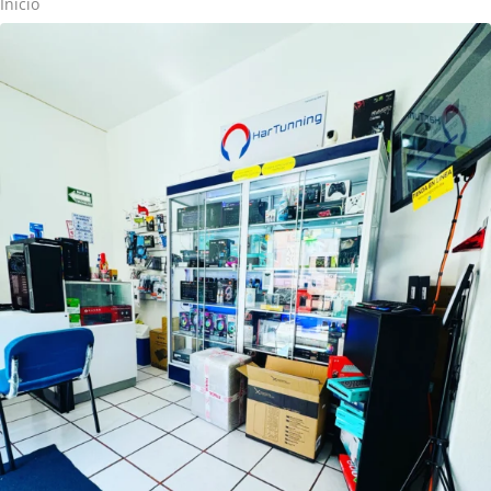
Inicio