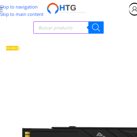
Skip to navigation
Skip to main content