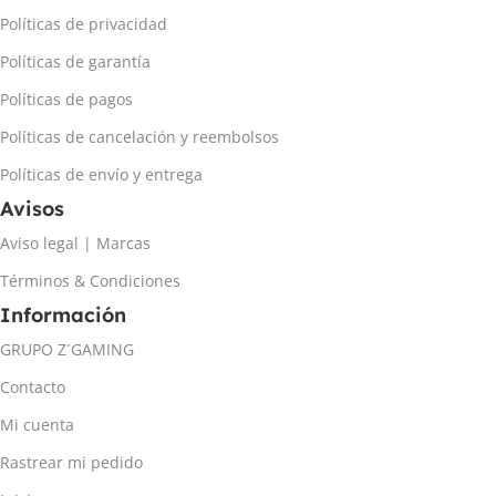
Políticas de privacidad
Políticas de garantía
Políticas de pagos
Políticas de cancelación y reembolsos
Políticas de envío y entrega
Avisos
Aviso legal | Marcas
Términos & Condiciones
Información
GRUPO Z´GAMING
Contacto
Mi cuenta
Rastrear mi pedido