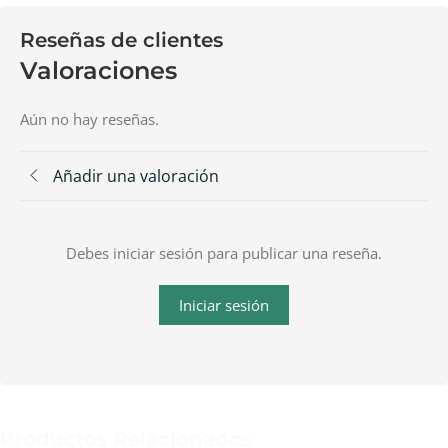
Reseñas de clientes
Valoraciones
Aún no hay reseñas.
Añadir una valoración
Debes iniciar sesión para publicar una reseña.
Iniciar sesión
Productos Relacionados