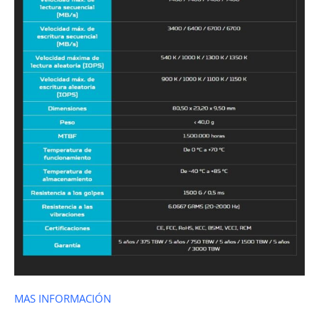
MAS INFORMACIÓN