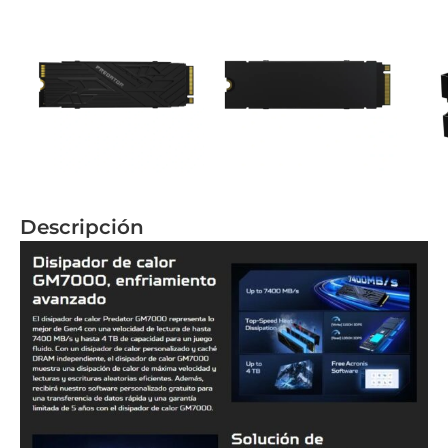
Descripción