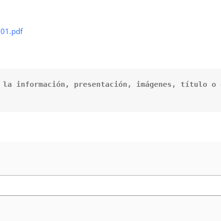
601.pdf
 la información, presentación, imágenes, título o 