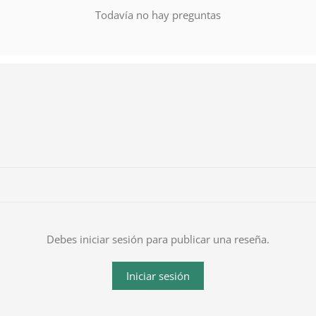
Todavía no hay preguntas
Debes iniciar sesión para publicar una reseña.
Iniciar sesión