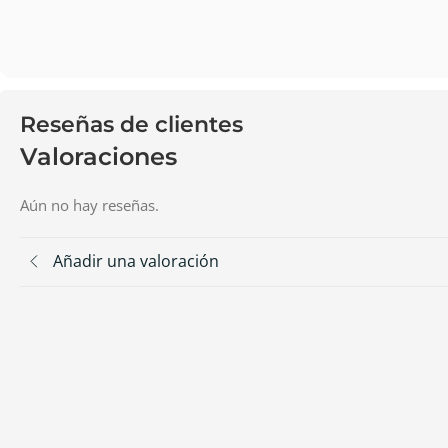
Reseñas de clientes
Valoraciones
Aún no hay reseñas.
Añadir una valoración