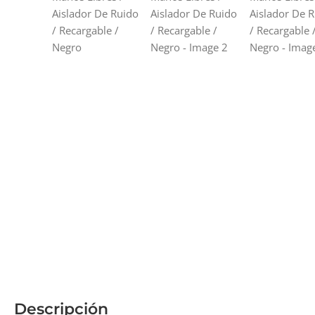
Descripción