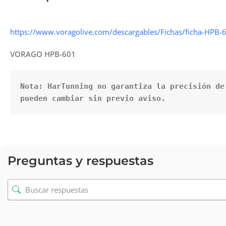
https://www.voragolive.com/descargables/Fichas/ficha-HPB-
VORAGO HPB-601
Nota: HarTunning no garantiza la precisión de
pueden cambiar sin previo aviso.
Preguntas y respuestas