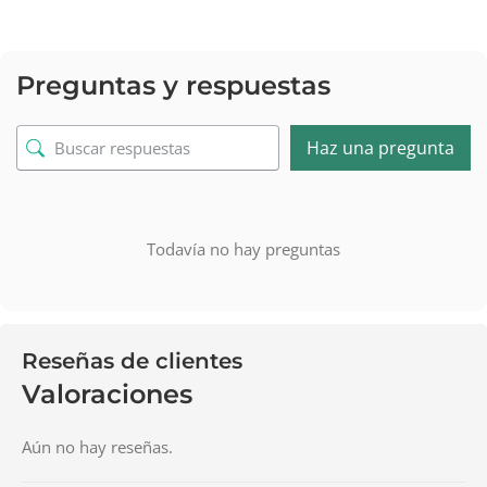
Preguntas y respuestas
Haz una pregunta
Todavía no hay preguntas
Reseñas de clientes
Valoraciones
Aún no hay reseñas.