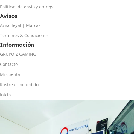
Políticas de envío y entrega
Avisos
Aviso legal | Marcas
Términos & Condiciones
Información
GRUPO Z´GAMING
Contacto
Mi cuenta
Rastrear mi pedido
Inicio