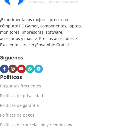
¡Experimenta los mejores precios en
cómputo! PC Gamer, componentes, laptop,
monitores, impresoras, software,
accesorios y más. ✓ Precios accesibles ✓
Excelente servicio ¡Ensamble Gratis!
Síguenos
Políticas
Preguntas frecuentes
Políticas de privacidad
Políticas de garantía
Políticas de pagos
Políticas de cancelación y reembolsos