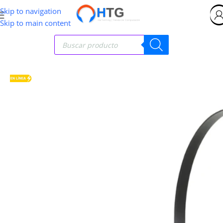
Skip to navigation
Skip to main content