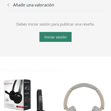
Añadir una valoración
Debes iniciar sesión para publicar una reseña.
Iniciar sesión
Productos Relacionados