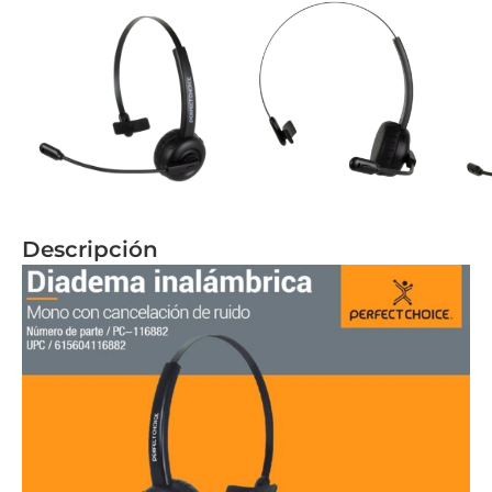
Descripción