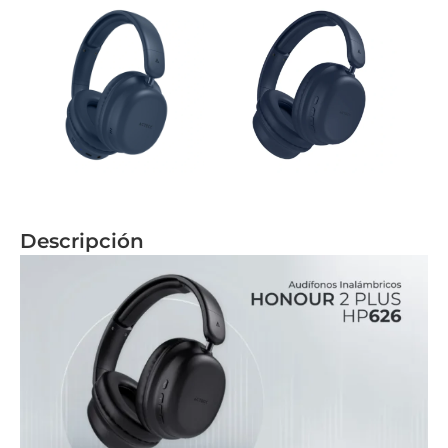
Descripción