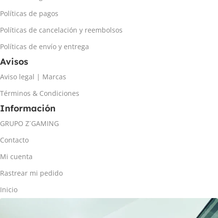
Políticas de pagos
Políticas de cancelación y reembolsos
Políticas de envío y entrega
Avisos
Aviso legal | Marcas
Términos & Condiciones
Información
GRUPO Z´GAMING
Contacto
Mi cuenta
Rastrear mi pedido
Inicio