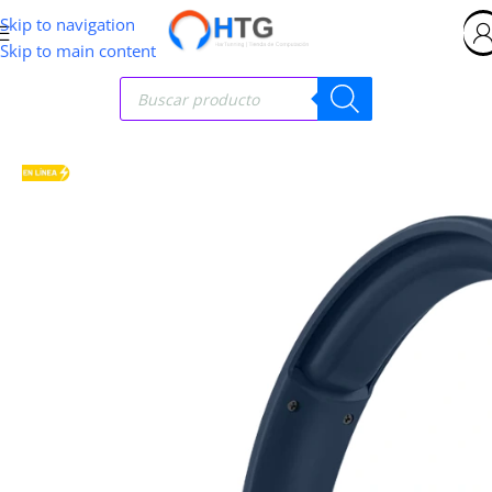
Skip to navigation
Skip to main content