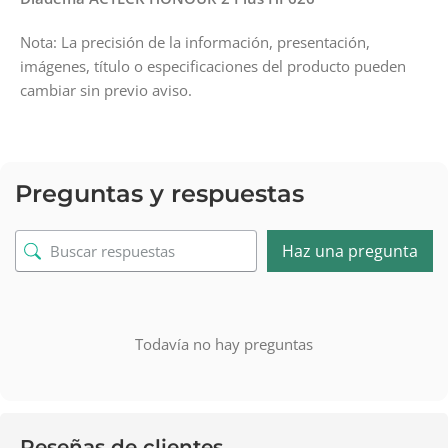
Nota: La precisión de la información, presentación,
imágenes, título o especificaciones del producto pueden
cambiar sin previo aviso.
Preguntas y respuestas
Haz una pregunta
Todavía no hay preguntas
Reseñas de clientes