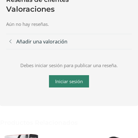
Valoraciones
Aún no hay reseñas.
Añadir una valoración
Debes iniciar sesión para publicar una reseña.
Iniciar sesión
Productos Relacionados