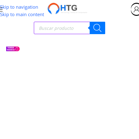
Skip to navigation
Skip to main content