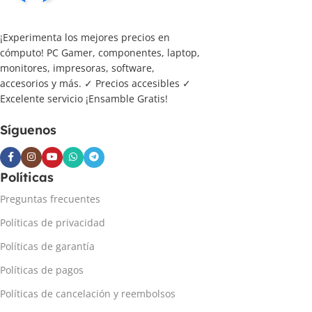
¡Experimenta los mejores precios en
cómputo! PC Gamer, componentes, laptop,
monitores, impresoras, software,
accesorios y más. ✓ Precios accesibles ✓
Excelente servicio ¡Ensamble Gratis!
Síguenos
Políticas
Preguntas frecuentes
Políticas de privacidad
Políticas de garantía
Políticas de pagos
Políticas de cancelación y reembolsos