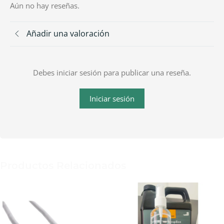
Aún no hay reseñas.
Añadir una valoración
Debes iniciar sesión para publicar una reseña.
Iniciar sesión
Productos Relacionados