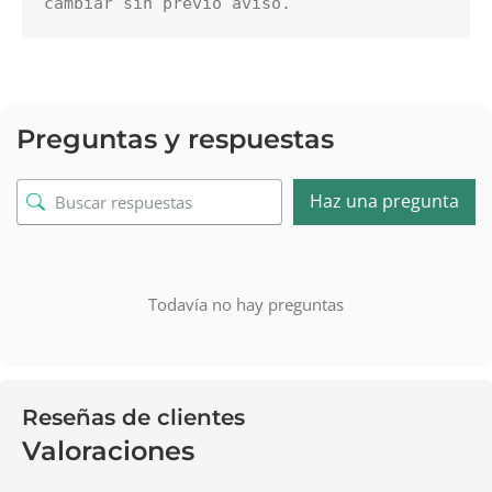
cambiar sin previo aviso.
Preguntas y respuestas
Haz una pregunta
Todavía no hay preguntas
Reseñas de clientes
Valoraciones