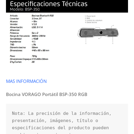
MAS INFORMACIÓN
Bocina VORAGO Portátil BSP-350 RGB
Nota: La precisión de la información, 
presentación, imágenes, título o 
especificaciones del producto pueden 