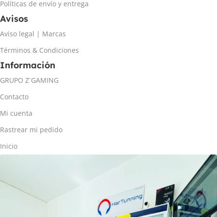
Políticas de envío y entrega
Avisos
Aviso legal | Marcas
Términos & Condiciones
Información
GRUPO Z´GAMING
Contacto
Mi cuenta
Rastrear mi pedido
Inicio