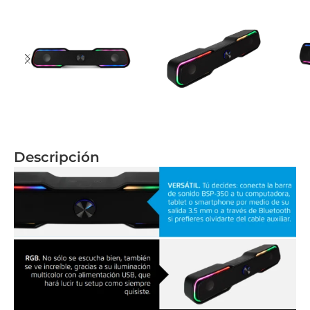
Descripción