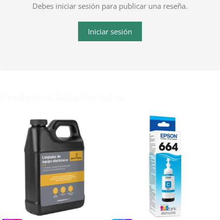
Debes iniciar sesión para publicar una reseña.
Iniciar sesión
Productos Relacionados