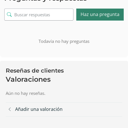
Haz una pregunta
Todavía no hay preguntas
Reseñas de clientes
Valoraciones
Aún no hay reseñas.
Añadir una valoración