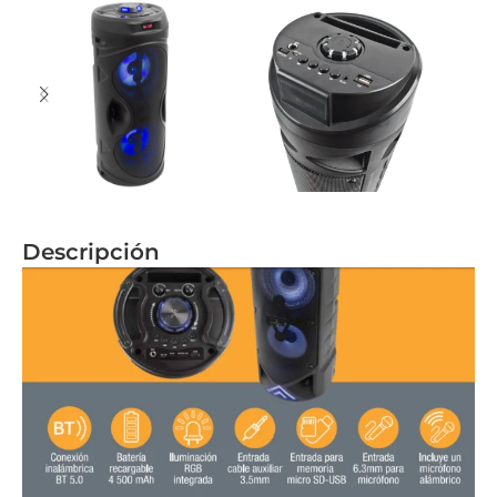
Descripción