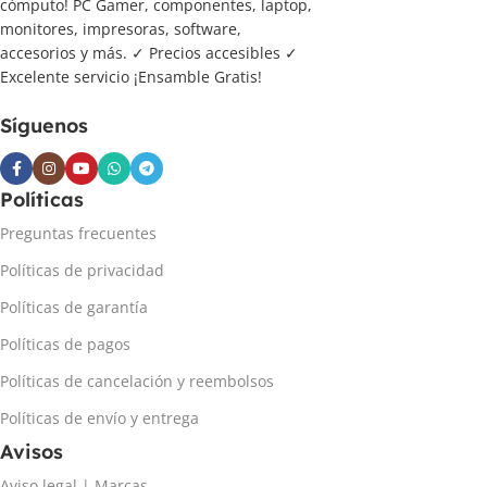
cómputo! PC Gamer, componentes, laptop,
monitores, impresoras, software,
accesorios y más. ✓ Precios accesibles ✓
Excelente servicio ¡Ensamble Gratis!
Síguenos
Políticas
Preguntas frecuentes
Políticas de privacidad
Políticas de garantía
Políticas de pagos
Políticas de cancelación y reembolsos
Políticas de envío y entrega
Avisos
Aviso legal | Marcas