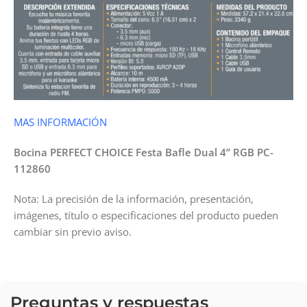
MAS INFORMACIÓN
Bocina PERFECT CHOICE Festa Bafle Dual 4” RGB PC-
112860
Nota: La precisión de la información, presentación,
imágenes, título o especificaciones del producto pueden
cambiar sin previo aviso.
Preguntas y respuestas