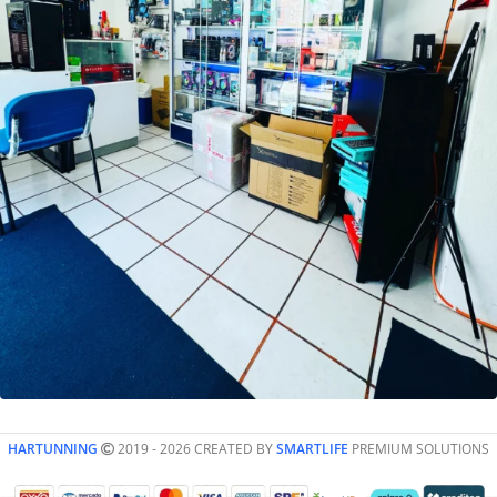
HARTUNNING
2019 - 2026 CREATED BY
SMARTLIFE
PREMIUM SOLUTIONS