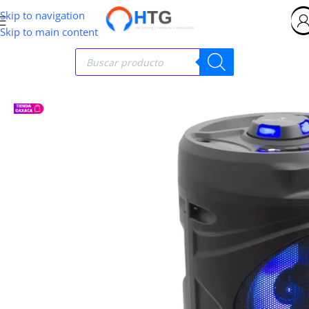
Skip to navigation
Skip to main content