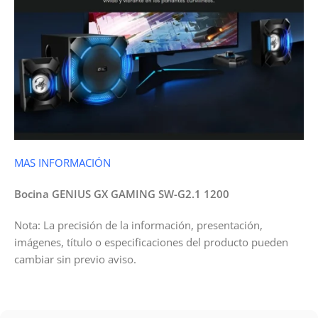
MAS INFORMACIÓN
Bocina GENIUS GX GAMING SW-G2.1 1200
Nota: La precisión de la información, presentación,
imágenes, título o especificaciones del producto pueden
cambiar sin previo aviso.