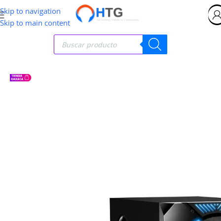
Skip to navigation
Skip to main content