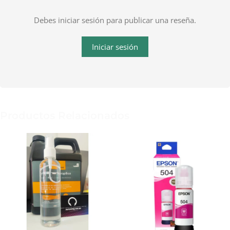
Debes iniciar sesión para publicar una reseña.
Iniciar sesión
Productos Relacionados