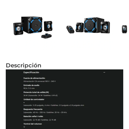
Descripción