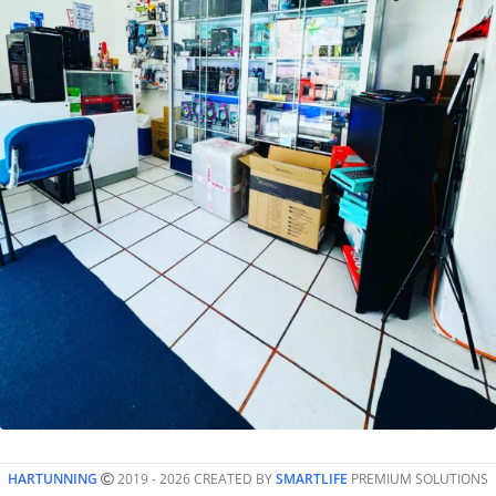
HARTUNNING
2019 - 2026 CREATED BY
SMARTLIFE
PREMIUM SOLUTIONS