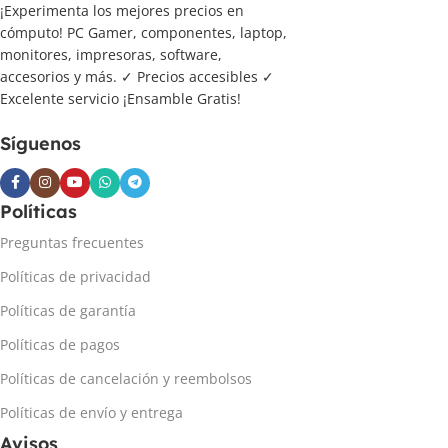
¡Experimenta los mejores precios en
cómputo! PC Gamer, componentes, laptop,
monitores, impresoras, software,
accesorios y más. ✓ Precios accesibles ✓
Excelente servicio ¡Ensamble Gratis!
Síguenos
Políticas
Preguntas frecuentes
Políticas de privacidad
Políticas de garantía
Políticas de pagos
Políticas de cancelación y reembolsos
Políticas de envío y entrega
Avisos