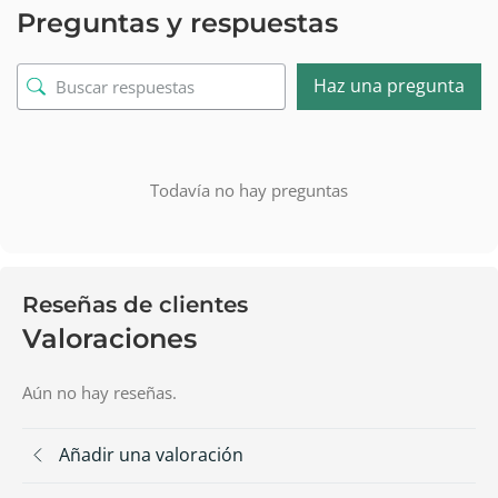
Preguntas y respuestas
Haz una pregunta
Todavía no hay preguntas
Reseñas de clientes
Valoraciones
Aún no hay reseñas.
Añadir una valoración