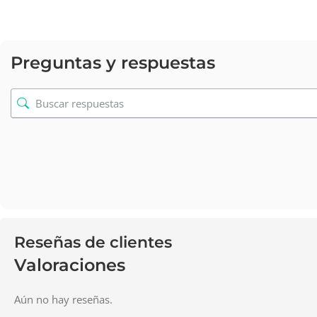
Preguntas y respuestas
Reseñas de clientes
Valoraciones
Aún no hay reseñas.