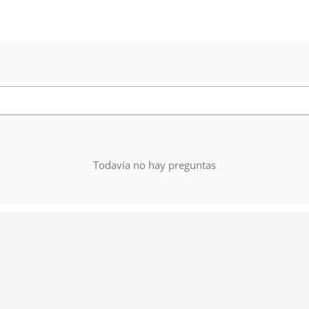
Todavía no hay preguntas