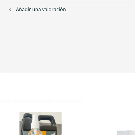
Añadir una valoración
Productos Relacionados