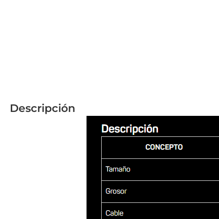
Descripción