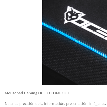
Mousepad Gaming OCELOT OMPXL01
Nota: La precisión de la información, presentación, imágenes, 