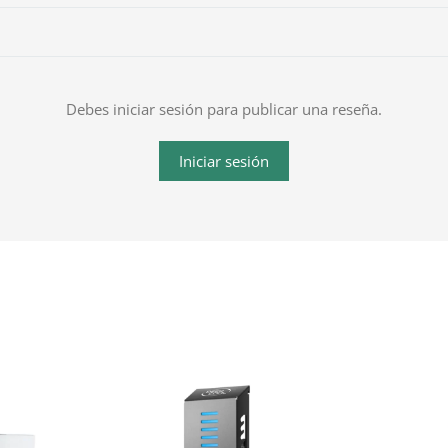
Debes iniciar sesión para publicar una reseña.
Iniciar sesión