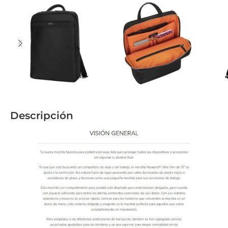
Descripción