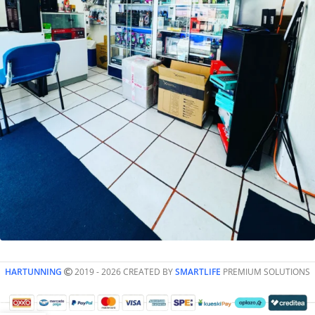
HARTUNNING
2019 - 2026 CREATED BY
SMARTLIFE
PREMIUM SOLUTIONS