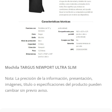
Mochila TARGUS NEWPORT ULTRA SLIM
Nota: La precisión de la información, presentación,
imágenes, título o especificaciones del producto pueden
cambiar sin previo aviso.