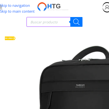
Skip to navigation
Skip to main content