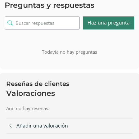
Preguntas y respuestas
Haz una pregunta
Todavía no hay preguntas
Reseñas de clientes
Valoraciones
Aún no hay reseñas.
Añadir una valoración