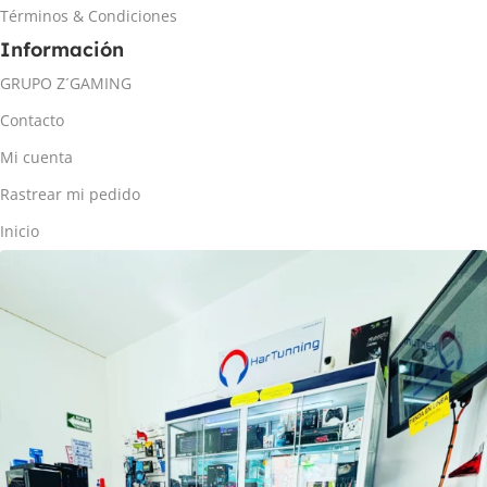
Términos & Condiciones
Información
GRUPO Z´GAMING
Contacto
Mi cuenta
Rastrear mi pedido
Inicio