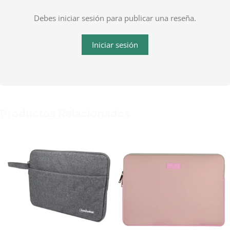
Debes iniciar sesión para publicar una reseña.
Iniciar sesión
Productos Relacionados