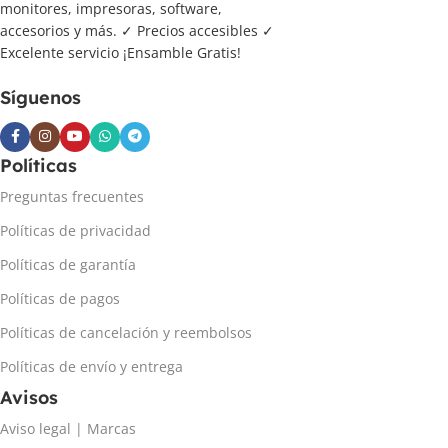
monitores, impresoras, software,
accesorios y más. ✓ Precios accesibles ✓
Excelente servicio ¡Ensamble Gratis!
Síguenos
Políticas
Preguntas frecuentes
Políticas de privacidad
Políticas de garantía
Políticas de pagos
Políticas de cancelación y reembolsos
Políticas de envío y entrega
Avisos
Aviso legal | Marcas