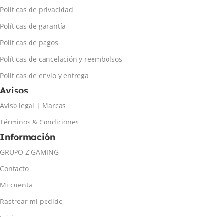
Políticas de privacidad
Políticas de garantía
Políticas de pagos
Políticas de cancelación y reembolsos
Políticas de envío y entrega
Avisos
Aviso legal | Marcas
Términos & Condiciones
Información
GRUPO Z´GAMING
Contacto
Mi cuenta
Rastrear mi pedido