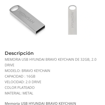
Descripción
MEMORIA USB HYUNDAI BRAVO KEYCHAIN DE 32GB, 2.0
DRIVE
MODELO: BRAVO KEYCHAIN
CAPACIDAD : 16GB
VELOCIDAD: 2.0 DRIVE
COLOR PLATEADO
MATERIAL: METAL
Memoria USB HYUNDAI BRAVO KEYCHAIN