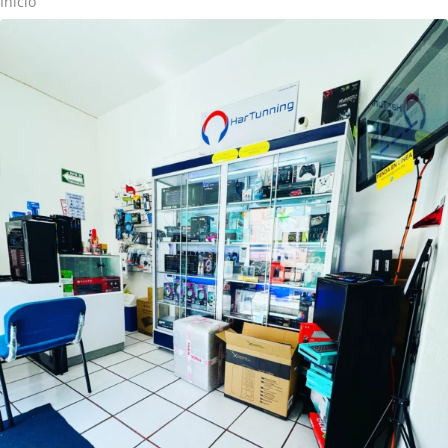
Inicio