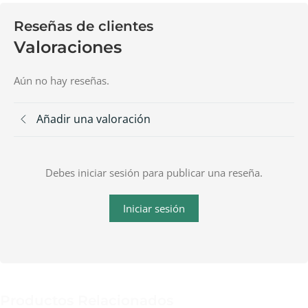
Reseñas de clientes
Valoraciones
Aún no hay reseñas.
Añadir una valoración
Debes iniciar sesión para publicar una reseña.
Iniciar sesión
Productos Relacionados