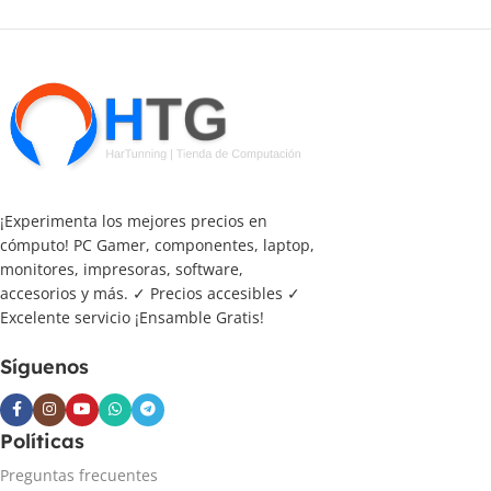
¡Experimenta los mejores precios en
cómputo! PC Gamer, componentes, laptop,
monitores, impresoras, software,
accesorios y más. ✓ Precios accesibles ✓
Excelente servicio ¡Ensamble Gratis!
Síguenos
Políticas
Preguntas frecuentes