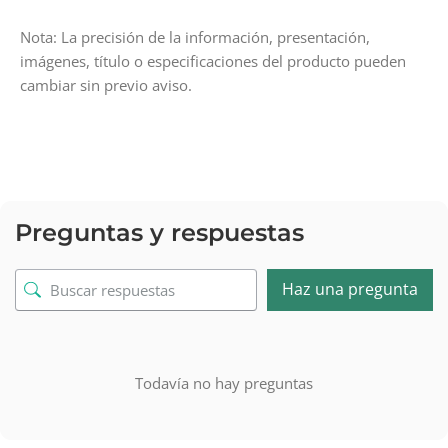
Nota: La precisión de la información, presentación,
imágenes, título o especificaciones del producto pueden
cambiar sin previo aviso.
Preguntas y respuestas
Haz una pregunta
Todavía no hay preguntas