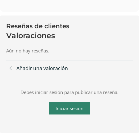
Reseñas de clientes
Valoraciones
Aún no hay reseñas.
Añadir una valoración
Debes iniciar sesión para publicar una reseña.
Iniciar sesión