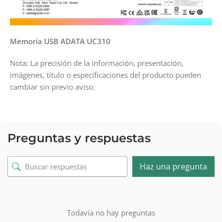
Memoria USB ADATA UC310
Nota: La precisión de la información, presentación,
imágenes, título o especificaciones del producto pueden
cambiar sin previo aviso.
Preguntas y respuestas
Haz una pregunta
Todavía no hay preguntas