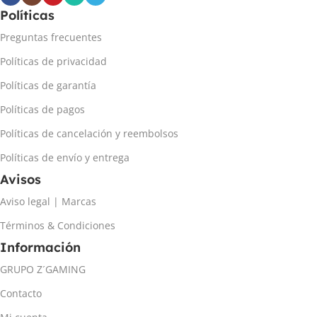
Políticas
Preguntas frecuentes
Políticas de privacidad
Políticas de garantía
Políticas de pagos
Políticas de cancelación y reembolsos
Políticas de envío y entrega
Avisos
Aviso legal | Marcas
Términos & Condiciones
Información
GRUPO Z´GAMING
Contacto