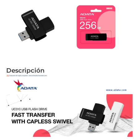
Descripción