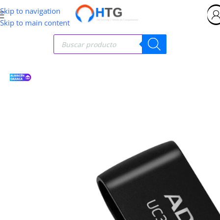
Skip to navigation
Skip to main content