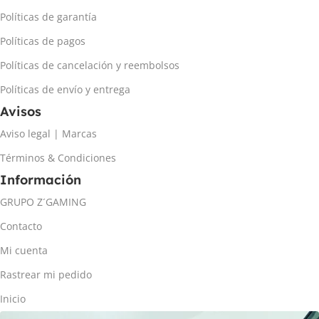
Políticas de garantía
Políticas de pagos
Políticas de cancelación y reembolsos
Políticas de envío y entrega
Avisos
Aviso legal | Marcas
Términos & Condiciones
Información
GRUPO Z´GAMING
Contacto
Mi cuenta
Rastrear mi pedido
Inicio