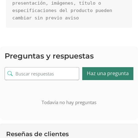
presentación, imágenes, título o 
especificaciones del producto pueden 
cambiar sin previo aviso
Preguntas y respuestas
Haz una pregunta
Todavía no hay preguntas
Reseñas de clientes