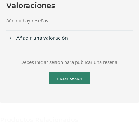
Valoraciones
Aún no hay reseñas.
Añadir una valoración
Debes iniciar sesión para publicar una reseña.
Iniciar sesión
Productos Relacionados