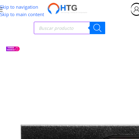
Skip to navigation
Skip to main content