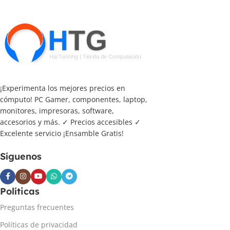
¡Experimenta los mejores precios en
cómputo! PC Gamer, componentes, laptop,
monitores, impresoras, software,
accesorios y más. ✓ Precios accesibles ✓
Excelente servicio ¡Ensamble Gratis!
Síguenos
Políticas
Preguntas frecuentes
Políticas de privacidad