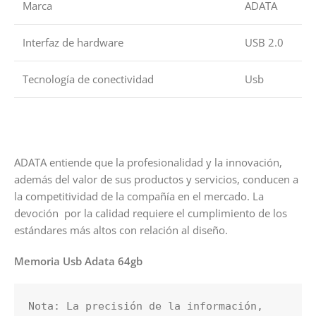
Marca
ADATA
Interfaz de hardware
USB 2.0
Tecnología de conectividad
Usb
ADATA entiende que la profesionalidad y la innovación,
además del valor de sus productos y servicios, conducen a
la competitividad de la compañía en el mercado. La
devoción por la calidad requiere el cumplimiento de los
estándares más altos con relación al diseño.
Memoria Usb Adata 64gb
Nota: La precisión de la información, 