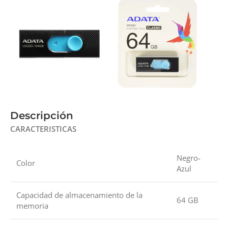
Descripción
CARACTERISTICAS
Negro-
Color
Azul
Capacidad de almacenamiento de la
64 GB
memoria