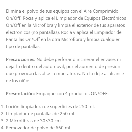
Elimina el polvo de tus equipos con el Aire Comprimido
On/Off. Rocía y aplica el Limpiador de Equipos Electrónicos
On/Off en la Microfibra y limpia el exterior de tus aparatos
electrónicos (no pantallas). Rocía y aplica el Limpiador de
Pantallas On/Off en la otra Microfibra y limpia cualquier
tipo de pantallas.
Precauciones:
No debe perforar o incinerar el envase, ni
dejarlo dentro del automóvil, por el aumento de presión
que provocan las altas temperaturas. No lo deje al alcance
de los niños.
Presentación:
Empaque con 4 productos ON/OFF:
Loción limpiadora de superficies de 250 ml.
Limpiador de pantallas de 250 ml.
2 Microfibras de 30×30 cm.
Removedor de polvo de 660 ml.