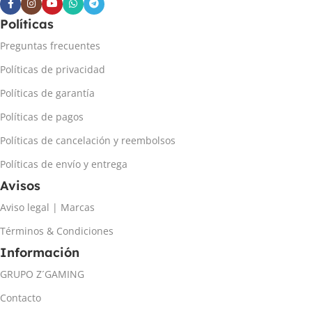
Políticas
Preguntas frecuentes
Políticas de privacidad
Políticas de garantía
Políticas de pagos
Políticas de cancelación y reembolsos
Políticas de envío y entrega
Avisos
Aviso legal | Marcas
Términos & Condiciones
Información
GRUPO Z´GAMING
Contacto