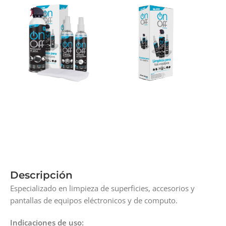
Descripción
Especializado en limpieza de superficies, accesorios y
pantallas de equipos eléctronicos y de computo.
Indicaciones de uso: