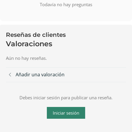
Todavía no hay preguntas
Reseñas de clientes
Valoraciones
Aún no hay reseñas.
Añadir una valoración
Debes iniciar sesión para publicar una reseña.
Iniciar sesión