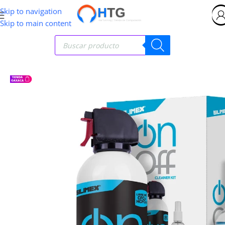
Skip to navigation
Skip to main content