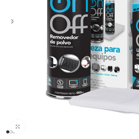
Clic para ampliar