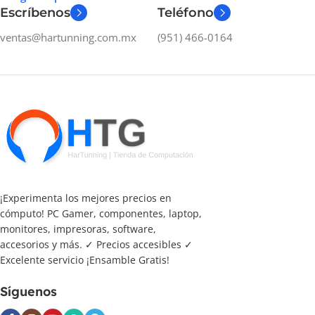
Escríbenos
Teléfono
ventas@hartunning.com.mx
(951) 466-0164
¡Experimenta los mejores precios en
cómputo! PC Gamer, componentes, laptop,
monitores, impresoras, software,
accesorios y más. ✓ Precios accesibles ✓
Excelente servicio ¡Ensamble Gratis!
Síguenos