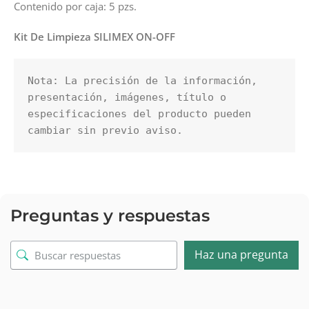
Contenido por caja: 5 pzs.
Kit De Limpieza SILIMEX ON-OFF
Nota: La precisión de la información, 
presentación, imágenes, título o 
especificaciones del producto pueden 
cambiar sin previo aviso.
Preguntas y respuestas
Haz una pregunta