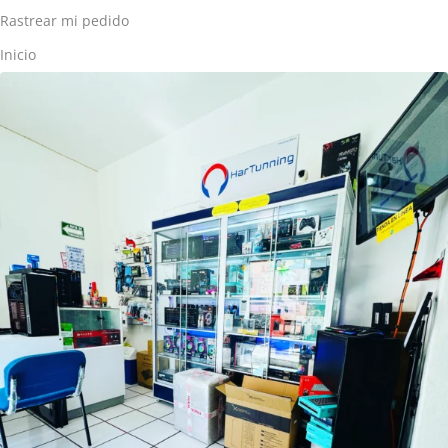
Rastrear mi pedido
Inicio