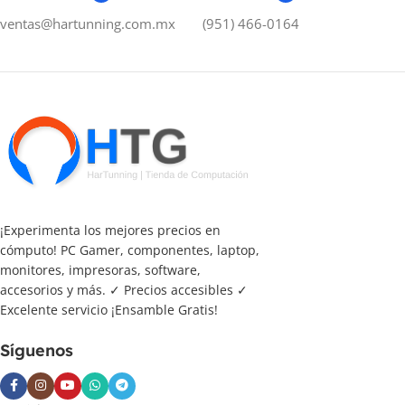
ventas@hartunning.com.mx
(951) 466-0164
¡Experimenta los mejores precios en
cómputo! PC Gamer, componentes, laptop,
monitores, impresoras, software,
accesorios y más. ✓ Precios accesibles ✓
Excelente servicio ¡Ensamble Gratis!
Síguenos