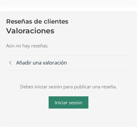
Reseñas de clientes
Valoraciones
Aún no hay reseñas.
Añadir una valoración
Debes iniciar sesión para publicar una reseña.
Iniciar sesión