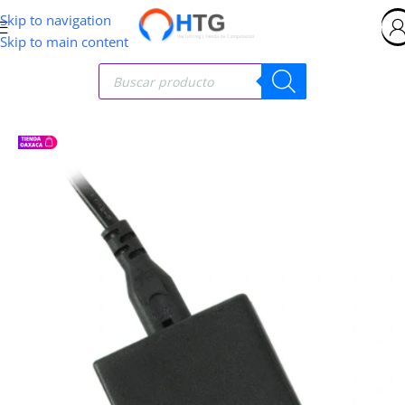
Skip to navigation
Skip to main content