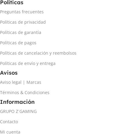
Políticas
Preguntas frecuentes
Políticas de privacidad
Políticas de garantía
Políticas de pagos
Políticas de cancelación y reembolsos
Políticas de envío y entrega
Avisos
Aviso legal | Marcas
Términos & Condiciones
Información
GRUPO Z´GAMING
Contacto
Mi cuenta