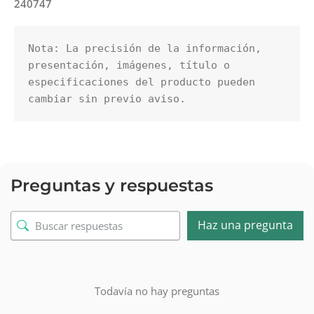
240747
Nota: La precisión de la información, 
presentación, imágenes, título o 
especificaciones del producto pueden 
cambiar sin previo aviso.
Preguntas y respuestas
Haz una pregunta
Todavía no hay preguntas