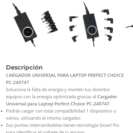
Descripción
CARGADOR UNIVERSAL PARA LAPTOP PERFECT CHOICE
PC-240747
Soluciona la falta de energía y mantén tus distintos
equipos con la energía optimizada gracias al
Cargador
Universal para Laptop Perfect Choice PC-240747
.
Podrás cargar con total compatibilidad 1 dispositivo o
varios, utilizando el mismo cargador.
Sus puntas intercambiables tienen tecnología Smart Pin
para identificar el voltage de tu equipo.