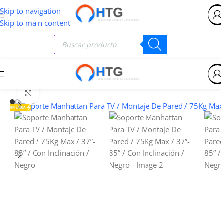
Skip to navigation
Skip to main content
Clic para ampliar