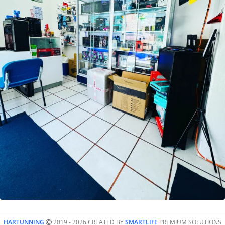
HARTUNNING
2019 - 2026 CREATED BY
SMARTLIFE
PREMIUM SOLUTIONS