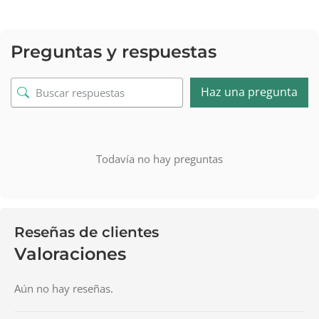
Preguntas y respuestas
Haz una pregunta
Todavía no hay preguntas
Reseñas de clientes
Valoraciones
Aún no hay reseñas.