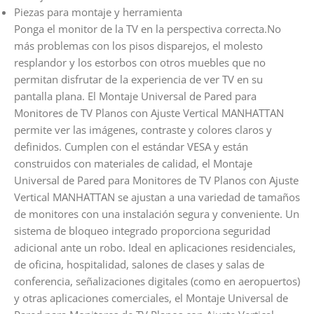
Piezas para montaje y herramienta
Ponga el monitor de la TV en la perspectiva correcta.No
más problemas con los pisos disparejos, el molesto
resplandor y los estorbos con otros muebles que no
permitan disfrutar de la experiencia de ver TV en su
pantalla plana. El Montaje Universal de Pared para
Monitores de TV Planos con Ajuste Vertical MANHATTAN
permite ver las imágenes, contraste y colores claros y
definidos. Cumplen con el estándar VESA y están
construidos con materiales de calidad, el Montaje
Universal de Pared para Monitores de TV Planos con Ajuste
Vertical MANHATTAN se ajustan a una variedad de tamaños
de monitores con una instalación segura y conveniente. Un
sistema de bloqueo integrado proporciona seguridad
adicional ante un robo. Ideal en aplicaciones residenciales,
de oficina, hospitalidad, salones de clases y salas de
conferencia, señalizaciones digitales (como en aeropuertos)
y otras aplicaciones comerciales, el Montaje Universal de