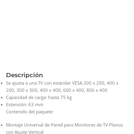
Descripción
Se ajusta a una TV con estándar VESA 200 x 200, 400 x
200, 300 x 300, 400 x 400, 600 x 400, 800 x 400
Capacidad de carga: hasta 75 kg
Extensión: 63 mm
Contenido del paquete
Montaje Universal de Pared para Monitores de TV Planos
con Ajuste Vertical