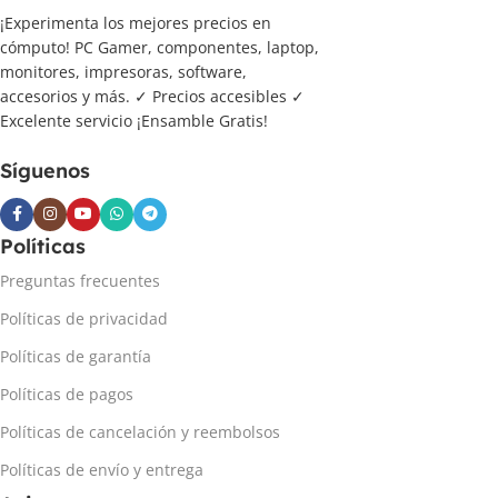
¡Experimenta los mejores precios en
cómputo! PC Gamer, componentes, laptop,
monitores, impresoras, software,
accesorios y más. ✓ Precios accesibles ✓
Excelente servicio ¡Ensamble Gratis!
Síguenos
Políticas
Preguntas frecuentes
Políticas de privacidad
Políticas de garantía
Políticas de pagos
Políticas de cancelación y reembolsos
Políticas de envío y entrega