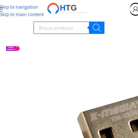
Skip to navigation
Skip to main content