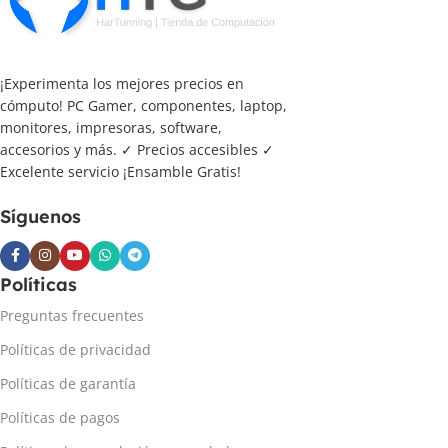
¡Experimenta los mejores precios en
cómputo! PC Gamer, componentes, laptop,
monitores, impresoras, software,
accesorios y más. ✓ Precios accesibles ✓
Excelente servicio ¡Ensamble Gratis!
Síguenos
Políticas
Preguntas frecuentes
Políticas de privacidad
Políticas de garantía
Políticas de pagos