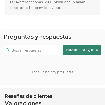
especificaciones del producto pueden 
cambiar sin previo aviso.
Preguntas y respuestas
Haz una pregunta
Todavía no hay preguntas
Reseñas de clientes
Valoraciones