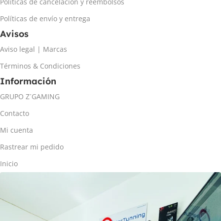
Políticas de cancelación y reembolsos
Políticas de envío y entrega
Avisos
Aviso legal | Marcas
Términos & Condiciones
Información
GRUPO Z´GAMING
Contacto
Mi cuenta
Rastrear mi pedido
Inicio