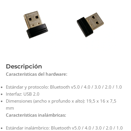
Descripción
Características del hardware:
Estándar y protocolo: Bluetooth v5.0 / 4.0 / 3.0 / 2.0 / 1.0
Interfaz: USB 2.0
Dimensiones (ancho x profundo x alto): 19,5 x 16 x 7,5
mm
Características inalámbricas:
Estándar inalámbrico: Bluetooth v5.0 / 4.0 / 3.0 / 2.0 / 1.0