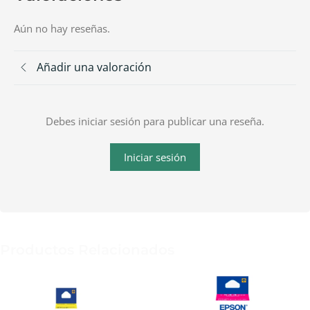
Aún no hay reseñas.
Añadir una valoración
Debes iniciar sesión para publicar una reseña.
Iniciar sesión
Productos Relacionados