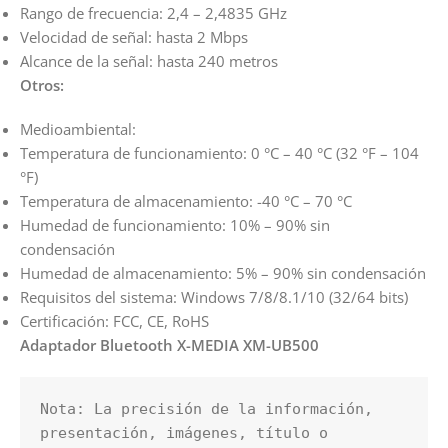
Rango de frecuencia: 2,4 – 2,4835 GHz
Velocidad de señal: hasta 2 Mbps
Alcance de la señal: hasta 240 metros
Otros:
Medioambiental:
Temperatura de funcionamiento: 0 °C – 40 °C (32 °F – 104
°F)
Temperatura de almacenamiento: -40 °C – 70 °C
Humedad de funcionamiento: 10% – 90% sin
condensación
Humedad de almacenamiento: 5% – 90% sin condensación
Requisitos del sistema: Windows 7/8/8.1/10 (32/64 bits)
Certificación: FCC, CE, RoHS
Adaptador Bluetooth X-MEDIA XM-UB500
Nota: La precisión de la información, 
presentación, imágenes, título o 