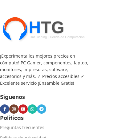
¡Experimenta los mejores precios en
cómputo! PC Gamer, componentes, laptop,
monitores, impresoras, software,
accesorios y más. ✓ Precios accesibles ✓
Excelente servicio ¡Ensamble Gratis!
Síguenos
Políticas
Preguntas frecuentes
Políticas de privacidad