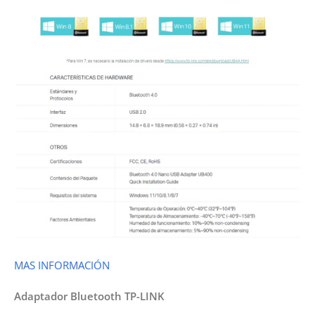
MAS INFORMACIÓN
Adaptador Bluetooth TP-LINK