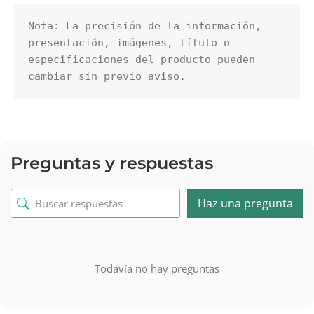
Nota: La precisión de la información, 
presentación, imágenes, título o 
especificaciones del producto pueden 
cambiar sin previo aviso.
Preguntas y respuestas
Haz una pregunta
Todavía no hay preguntas