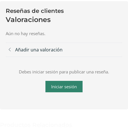
Reseñas de clientes
Valoraciones
Aún no hay reseñas.
Añadir una valoración
Debes iniciar sesión para publicar una reseña.
Iniciar sesión
Productos Relacionados