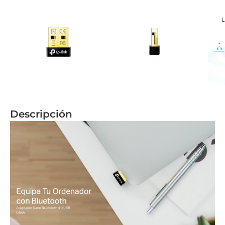
Descripción