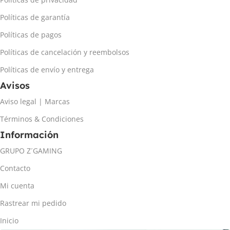
Políticas de garantía
Políticas de pagos
Políticas de cancelación y reembolsos
Políticas de envío y entrega
Avisos
Aviso legal | Marcas
Términos & Condiciones
Información
GRUPO Z´GAMING
Contacto
Mi cuenta
Rastrear mi pedido
Inicio