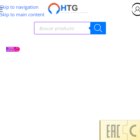
Skip to navigation
Skip to main content