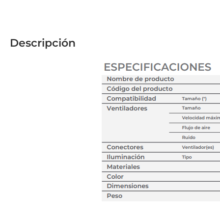
Descripción