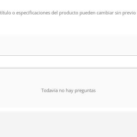
título o especificaciones del producto pueden cambiar sin previo 
Todavía no hay preguntas