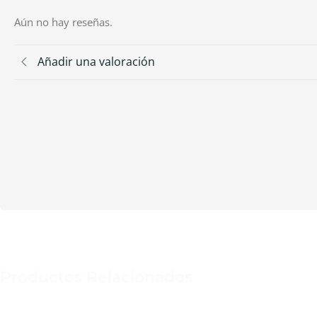
Aún no hay reseñas.
Añadir una valoración
Productos Relacionados