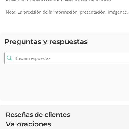
Nota: La precisión de la información, presentación, imágenes, 
Preguntas y respuestas
Reseñas de clientes
Valoraciones