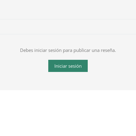
Debes iniciar sesión para publicar una reseña.
Iniciar sesión