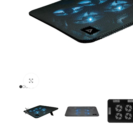
Clic para ampliar