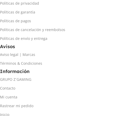
Políticas de privacidad
Políticas de garantía
Políticas de pagos
Políticas de cancelación y reembolsos
Políticas de envío y entrega
Avisos
Aviso legal | Marcas
Términos & Condiciones
Información
GRUPO Z´GAMING
Contacto
Mi cuenta
Rastrear mi pedido
Inicio