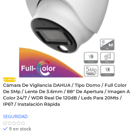
Cámara De Vigilancia DAHUA / Tipo Domo / Full Color
De 5Mp / Lente De 3.6mm / 88° De Apertura / Imagen A
Color 24/7 / WDR Real De 120dB / Leds Para 20Mts /
IP67 / Instalación Rápida
SEGURIDAD
9 en stock