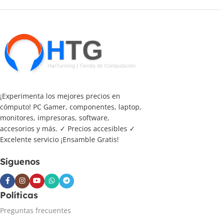
¡Experimenta los mejores precios en
cómputo! PC Gamer, componentes, laptop,
monitores, impresoras, software,
accesorios y más. ✓ Precios accesibles ✓
Excelente servicio ¡Ensamble Gratis!
Síguenos
Políticas
Preguntas frecuentes