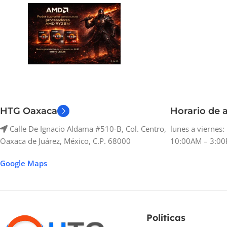
HTG Oaxaca
Horario de a
Calle De Ignacio Aldama #510-B, Col. Centro,
lunes a viernes
Oaxaca de Juárez, México, C.P. 68000
10:00AM – 3:00
Google Maps
Políticas