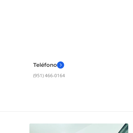
Teléfono
(951) 466-0164