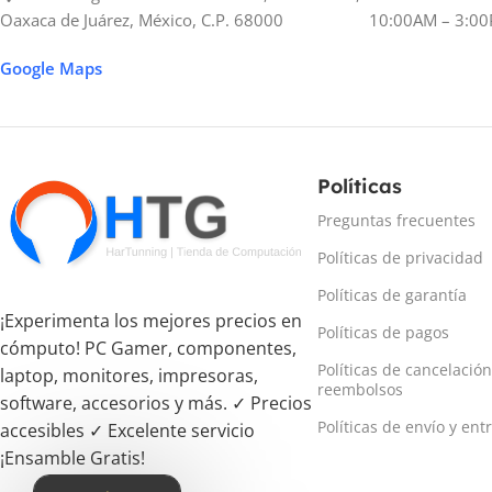
Oaxaca de Juárez, México, C.P. 68000
10:00AM – 3:00
Google Maps
Políticas
Preguntas frecuentes
Políticas de privacidad
Políticas de garantía
¡Experimenta los mejores precios en
Políticas de pagos
cómputo! PC Gamer, componentes,
Políticas de cancelación
laptop, monitores, impresoras,
reembolsos
software, accesorios y más. ✓ Precios
Políticas de envío y ent
accesibles ✓ Excelente servicio
¡Ensamble Gratis!