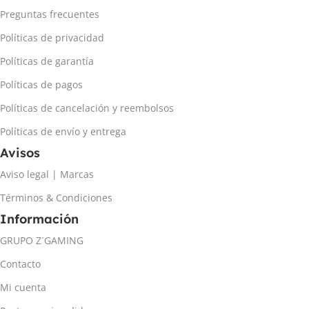
Preguntas frecuentes
Políticas de privacidad
Políticas de garantía
Políticas de pagos
Políticas de cancelación y reembolsos
Políticas de envío y entrega
Avisos
Aviso legal | Marcas
Términos & Condiciones
Información
GRUPO Z´GAMING
Contacto
Mi cuenta