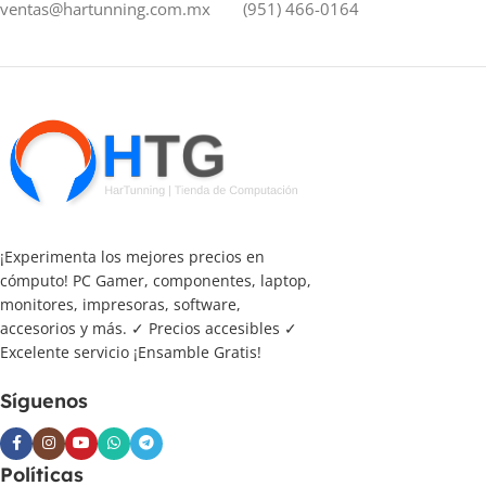
ventas@hartunning.com.mx
(951) 466-0164
¡Experimenta los mejores precios en
cómputo! PC Gamer, componentes, laptop,
monitores, impresoras, software,
accesorios y más. ✓ Precios accesibles ✓
Excelente servicio ¡Ensamble Gratis!
Síguenos
Políticas