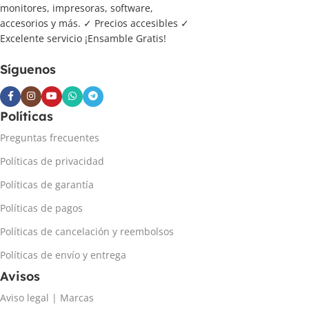
monitores, impresoras, software,
accesorios y más. ✓ Precios accesibles ✓
Excelente servicio ¡Ensamble Gratis!
Síguenos
Políticas
Preguntas frecuentes
Políticas de privacidad
Políticas de garantía
Políticas de pagos
Políticas de cancelación y reembolsos
Políticas de envío y entrega
Avisos
Aviso legal | Marcas