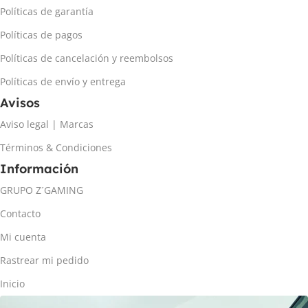
Políticas de garantía
Políticas de pagos
Políticas de cancelación y reembolsos
Políticas de envío y entrega
Avisos
Aviso legal | Marcas
Términos & Condiciones
Información
GRUPO Z´GAMING
Contacto
Mi cuenta
Rastrear mi pedido
Inicio