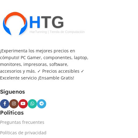
¡Experimenta los mejores precios en
cómputo! PC Gamer, componentes, laptop,
monitores, impresoras, software,
accesorios y más. ✓ Precios accesibles ✓
Excelente servicio ¡Ensamble Gratis!
Síguenos
Políticas
Preguntas frecuentes
Políticas de privacidad