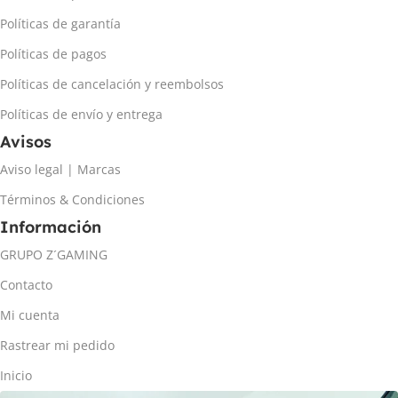
Políticas de garantía
Políticas de pagos
Políticas de cancelación y reembolsos
Políticas de envío y entrega
Avisos
Aviso legal | Marcas
Términos & Condiciones
Información
GRUPO Z´GAMING
Contacto
Mi cuenta
Rastrear mi pedido
Inicio