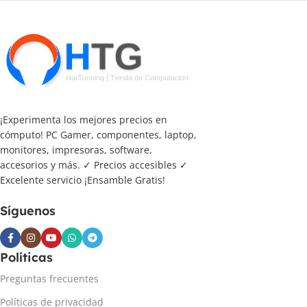
¡Experimenta los mejores precios en
cómputo! PC Gamer, componentes, laptop,
monitores, impresoras, software,
accesorios y más. ✓ Precios accesibles ✓
Excelente servicio ¡Ensamble Gratis!
Síguenos
Políticas
Preguntas frecuentes
Políticas de privacidad