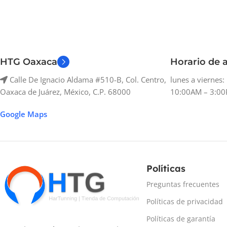
HTG Oaxaca
Horario de a
Calle De Ignacio Aldama #510-B, Col. Centro,
lunes a viernes
Oaxaca de Juárez, México, C.P. 68000
10:00AM – 3:00
Google Maps
Políticas
Preguntas frecuentes
Políticas de privacidad
Políticas de garantía