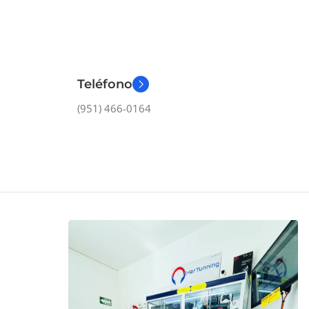
Teléfono
(951) 466-0164