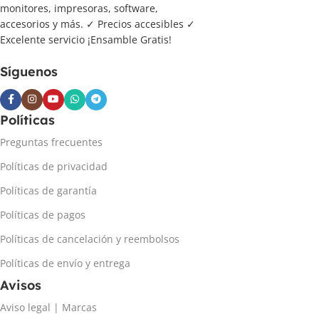
monitores, impresoras, software,
accesorios y más. ✓ Precios accesibles ✓
Excelente servicio ¡Ensamble Gratis!
Síguenos
Políticas
Preguntas frecuentes
Políticas de privacidad
Políticas de garantía
Políticas de pagos
Políticas de cancelación y reembolsos
Políticas de envío y entrega
Avisos
Aviso legal | Marcas