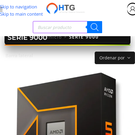
Skip to navigation
Skip to main content
SERIE 9000
Inicio
>
SERIE 9000
Barra lateral