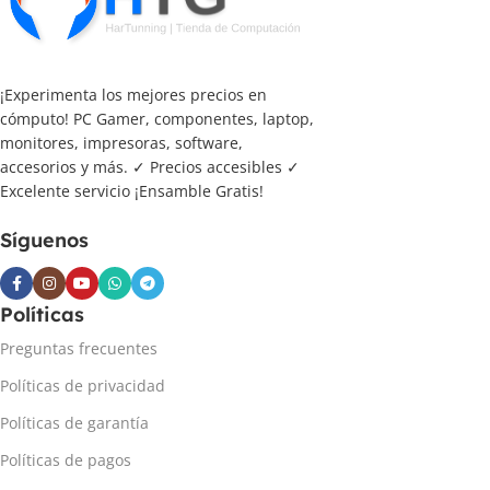
¡Experimenta los mejores precios en
cómputo! PC Gamer, componentes, laptop,
monitores, impresoras, software,
accesorios y más. ✓ Precios accesibles ✓
Excelente servicio ¡Ensamble Gratis!
Síguenos
Políticas
Preguntas frecuentes
Políticas de privacidad
Políticas de garantía
Políticas de pagos