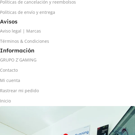
Políticas de cancelación y reembolsos
Políticas de envío y entrega
Avisos
Aviso legal | Marcas
Términos & Condiciones
Información
GRUPO Z´GAMING
Contacto
Mi cuenta
Rastrear mi pedido
Inicio