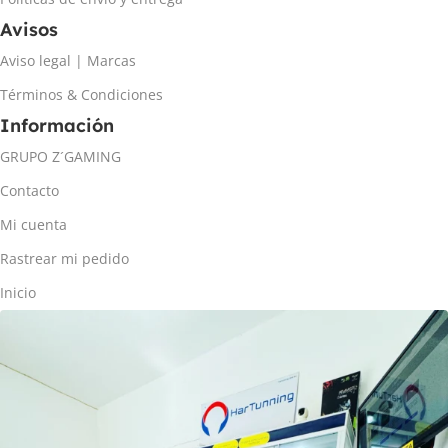
Avisos
Aviso legal | Marcas
Términos & Condiciones
Información
GRUPO Z´GAMING
Contacto
Mi cuenta
Rastrear mi pedido
Inicio