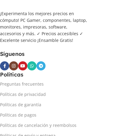
¡Experimenta los mejores precios en
cómputo! PC Gamer, componentes, laptop,
monitores, impresoras, software,
accesorios y más. ✓ Precios accesibles ✓
Excelente servicio ¡Ensamble Gratis!
Síguenos
Políticas
Preguntas frecuentes
Políticas de privacidad
Políticas de garantía
Políticas de pagos
Políticas de cancelación y reembolsos
Políticas de envío y entrega