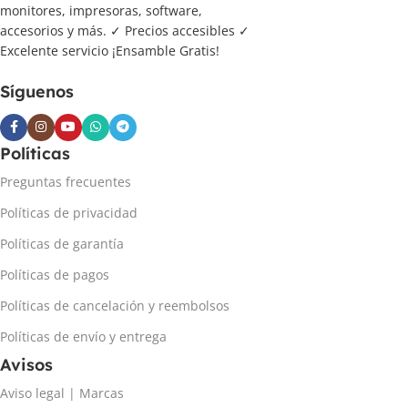
monitores, impresoras, software,
accesorios y más. ✓ Precios accesibles ✓
Excelente servicio ¡Ensamble Gratis!
Síguenos
Políticas
Preguntas frecuentes
Políticas de privacidad
Políticas de garantía
Políticas de pagos
Políticas de cancelación y reembolsos
Políticas de envío y entrega
Avisos
Aviso legal | Marcas