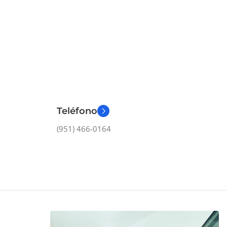
Teléfono
(951) 466-0164