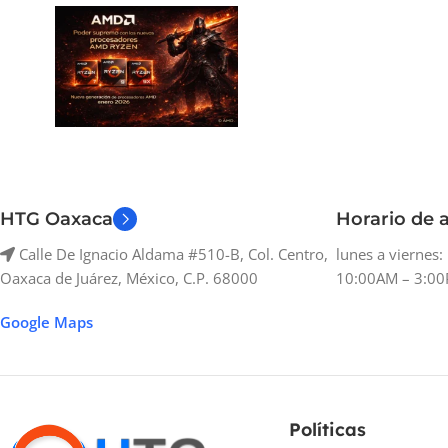
HTG Oaxaca
Horario de a
Calle De Ignacio Aldama #510-B, Col. Centro,
lunes a viernes
Oaxaca de Juárez, México, C.P. 68000
10:00AM – 3:00
Google Maps
Políticas