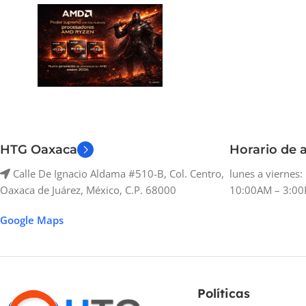
HTG Oaxaca
Horario de a
Calle De Ignacio Aldama #510-B, Col. Centro,
lunes a viernes
Oaxaca de Juárez, México, C.P. 68000
10:00AM – 3:00
Google Maps
Políticas