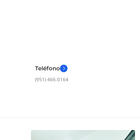
Teléfono
(951) 466-0164