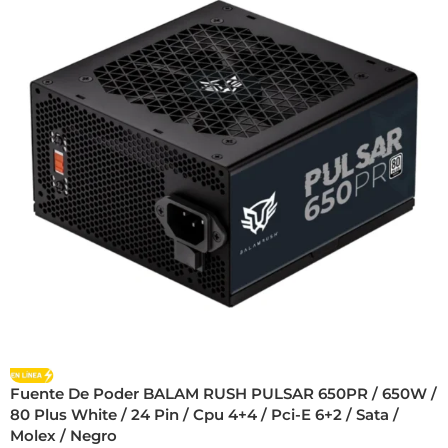
Fuente De Poder BALAM RUSH PULSAR 650PR / 650W /
80 Plus White / 24 Pin / Cpu 4+4 / Pci-E 6+2 / Sata /
Molex / Negro