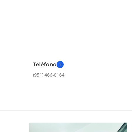
Teléfono
(951) 466-0164