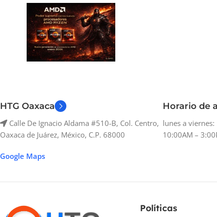
HTG Oaxaca
Horario de a
Calle De Ignacio Aldama #510-B, Col. Centro,
lunes a viernes
Oaxaca de Juárez, México, C.P. 68000
10:00AM – 3:00
Google Maps
Políticas