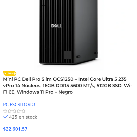
Mini PC Dell Pro Slim QCS1250 – Intel Core Ultra 5 235
vPro 14 Núcleos, 16GB DDR5 5600 MT/s, 512GB SSD, Wi-
Fi 6E, Windows 11 Pro – Negro
PC ESCRITORIO
425 en stock
$
22,601.57