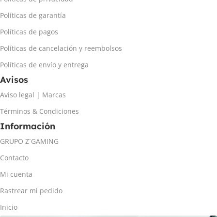
Políticas de garantía
Políticas de pagos
Políticas de cancelación y reembolsos
Políticas de envío y entrega
Avisos
Aviso legal | Marcas
Términos & Condiciones
Información
GRUPO Z´GAMING
Contacto
Mi cuenta
Rastrear mi pedido
Inicio