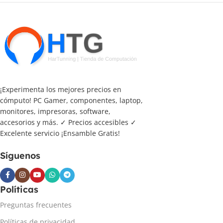
¡Experimenta los mejores precios en
cómputo! PC Gamer, componentes, laptop,
monitores, impresoras, software,
accesorios y más. ✓ Precios accesibles ✓
Excelente servicio ¡Ensamble Gratis!
Síguenos
Políticas
Preguntas frecuentes
Políticas de privacidad