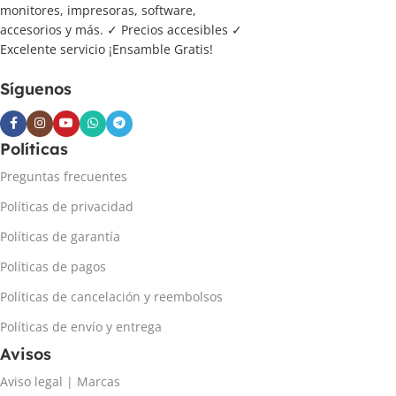
monitores, impresoras, software,
accesorios y más. ✓ Precios accesibles ✓
Excelente servicio ¡Ensamble Gratis!
Síguenos
Políticas
Preguntas frecuentes
Políticas de privacidad
Políticas de garantía
Políticas de pagos
Políticas de cancelación y reembolsos
Políticas de envío y entrega
Avisos
Aviso legal | Marcas