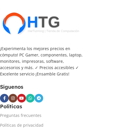
¡Experimenta los mejores precios en
cómputo! PC Gamer, componentes, laptop,
monitores, impresoras, software,
accesorios y más. ✓ Precios accesibles ✓
Excelente servicio ¡Ensamble Gratis!
Síguenos
Políticas
Preguntas frecuentes
Políticas de privacidad