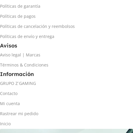
Políticas de garantía
Políticas de pagos
Políticas de cancelación y reembolsos
Políticas de envío y entrega
Avisos
Aviso legal | Marcas
Términos & Condiciones
Información
GRUPO Z´GAMING
Contacto
Mi cuenta
Rastrear mi pedido
Inicio