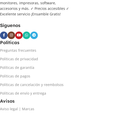
monitores, impresoras, software,
accesorios y más. ✓ Precios accesibles ✓
Excelente servicio ¡Ensamble Gratis!
Síguenos
Políticas
Preguntas frecuentes
Políticas de privacidad
Políticas de garantía
Políticas de pagos
Políticas de cancelación y reembolsos
Políticas de envío y entrega
Avisos
Aviso legal | Marcas