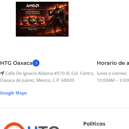
HTG Oaxaca
Horario de a
Calle De Ignacio Aldama #510-B, Col. Centro,
lunes a viernes
Oaxaca de Juárez, México, C.P. 68000
10:00AM – 3:00
Google Maps
Políticas