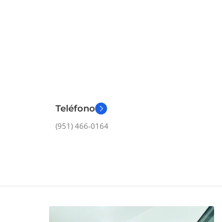
Teléfono
(951) 466-0164